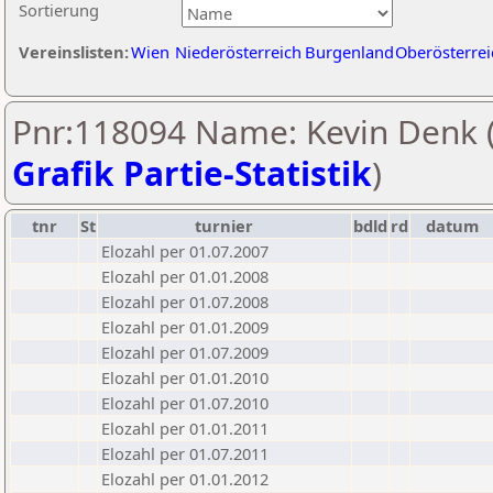
Sortierung
Vereinslisten:
Wien
Niederösterreich
Burgenland
Oberösterrei
Pnr:118094 Name: Kevin Denk 
Grafik Partie-Statistik
)
tnr
St
turnier
bdld
rd
datum
Elozahl per 01.07.2007
Elozahl per 01.01.2008
Elozahl per 01.07.2008
Elozahl per 01.01.2009
Elozahl per 01.07.2009
Elozahl per 01.01.2010
Elozahl per 01.07.2010
Elozahl per 01.01.2011
Elozahl per 01.07.2011
Elozahl per 01.01.2012