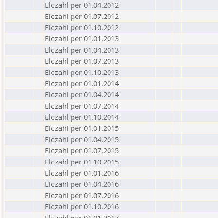
Elozahl per 01.04.2012
Elozahl per 01.07.2012
Elozahl per 01.10.2012
Elozahl per 01.01.2013
Elozahl per 01.04.2013
Elozahl per 01.07.2013
Elozahl per 01.10.2013
Elozahl per 01.01.2014
Elozahl per 01.04.2014
Elozahl per 01.07.2014
Elozahl per 01.10.2014
Elozahl per 01.01.2015
Elozahl per 01.04.2015
Elozahl per 01.07.2015
Elozahl per 01.10.2015
Elozahl per 01.01.2016
Elozahl per 01.04.2016
Elozahl per 01.07.2016
Elozahl per 01.10.2016
Elozahl per 01.01.2017