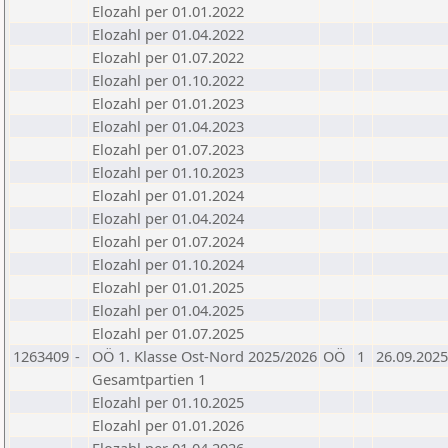
Elozahl per 01.01.2022
Elozahl per 01.04.2022
Elozahl per 01.07.2022
Elozahl per 01.10.2022
Elozahl per 01.01.2023
Elozahl per 01.04.2023
Elozahl per 01.07.2023
Elozahl per 01.10.2023
Elozahl per 01.01.2024
Elozahl per 01.04.2024
Elozahl per 01.07.2024
Elozahl per 01.10.2024
Elozahl per 01.01.2025
Elozahl per 01.04.2025
Elozahl per 01.07.2025
1263409
-
OÖ 1. Klasse Ost-Nord 2025/2026
OÖ
1
26.09.2025
Gesamtpartien 1
Elozahl per 01.10.2025
Elozahl per 01.01.2026