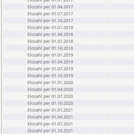
Elozahl per 01.04.2017
Elozahl per 01.07.2017
Elozahl per 01.10.2017
Elozahl per 01.01.2018
Elozahl per 01.04.2018
Elozahl per 01.07.2018
Elozahl per 01.10.2018
Elozahl per 01.01.2019
Elozahl per 01.04.2019
Elozahl per 01.07.2019
Elozahl per 01.10.2019
Elozahl per 01.01.2020
Elozahl per 01.04.2020
Elozahl per 01.07.2020
Elozahl per 01.10.2020
Elozahl per 01.01.2021
Elozahl per 01.04.2021
Elozahl per 01.07.2021
Elozahl per 01.10.2021