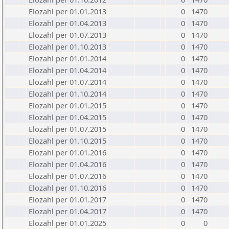
Elozahl per 01.01.2013
0
1470
Elozahl per 01.04.2013
0
1470
Elozahl per 01.07.2013
0
1470
Elozahl per 01.10.2013
0
1470
Elozahl per 01.01.2014
0
1470
Elozahl per 01.04.2014
0
1470
Elozahl per 01.07.2014
0
1470
Elozahl per 01.10.2014
0
1470
Elozahl per 01.01.2015
0
1470
Elozahl per 01.04.2015
0
1470
Elozahl per 01.07.2015
0
1470
Elozahl per 01.10.2015
0
1470
Elozahl per 01.01.2016
0
1470
Elozahl per 01.04.2016
0
1470
Elozahl per 01.07.2016
0
1470
Elozahl per 01.10.2016
0
1470
Elozahl per 01.01.2017
0
1470
Elozahl per 01.04.2017
0
1470
Elozahl per 01.01.2025
0
0