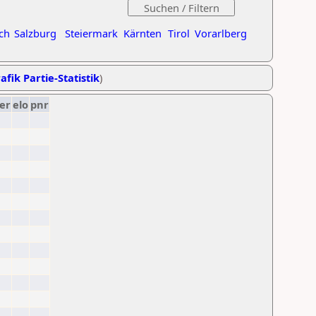
ch
Salzburg
Steiermark
Kärnten
Tirol
Vorarlberg
afik Partie-Statistik
)
er
elo
pnr