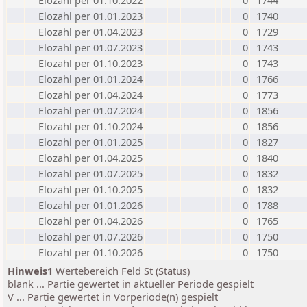
Elozahl per 01.10.2022
0
1744
Elozahl per 01.01.2023
0
1740
Elozahl per 01.04.2023
0
1729
Elozahl per 01.07.2023
0
1743
Elozahl per 01.10.2023
0
1743
Elozahl per 01.01.2024
0
1766
Elozahl per 01.04.2024
0
1773
Elozahl per 01.07.2024
0
1856
Elozahl per 01.10.2024
0
1856
Elozahl per 01.01.2025
0
1827
Elozahl per 01.04.2025
0
1840
Elozahl per 01.07.2025
0
1832
Elozahl per 01.10.2025
0
1832
Elozahl per 01.01.2026
0
1788
Elozahl per 01.04.2026
0
1765
Elozahl per 01.07.2026
0
1750
Elozahl per 01.10.2026
0
1750
Hinweis1
Wertebereich Feld St (Status)
blank ... Partie gewertet in aktueller Periode gespielt
V ... Partie gewertet in Vorperiode(n) gespielt