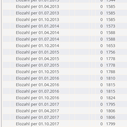
Elozahl per 01.04.2013
0
1585
Elozahl per 01.07.2013
0
1585
Elozahl per 01.10.2013
0
1585
Elozahl per 01.01.2014
0
1573
Elozahl per 01.04.2014
0
1588
Elozahl per 01.07.2014
0
1588
Elozahl per 01.10.2014
0
1653
Elozahl per 01.01.2015
0
1756
Elozahl per 01.04.2015
0
1778
Elozahl per 01.07.2015
0
1778
Elozahl per 01.10.2015
0
1788
Elozahl per 01.01.2016
0
1810
Elozahl per 01.04.2016
0
1815
Elozahl per 01.07.2016
0
1815
Elozahl per 01.10.2016
0
1824
Elozahl per 01.01.2017
0
1795
Elozahl per 01.04.2017
0
1806
Elozahl per 01.07.2017
0
1806
Elozahl per 01.10.2017
0
1799