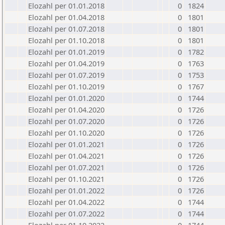
Elozahl per 01.01.2018
0
1824
Elozahl per 01.04.2018
0
1801
Elozahl per 01.07.2018
0
1801
Elozahl per 01.10.2018
0
1801
Elozahl per 01.01.2019
0
1782
Elozahl per 01.04.2019
0
1763
Elozahl per 01.07.2019
0
1753
Elozahl per 01.10.2019
0
1767
Elozahl per 01.01.2020
0
1744
Elozahl per 01.04.2020
0
1726
Elozahl per 01.07.2020
0
1726
Elozahl per 01.10.2020
0
1726
Elozahl per 01.01.2021
0
1726
Elozahl per 01.04.2021
0
1726
Elozahl per 01.07.2021
0
1726
Elozahl per 01.10.2021
0
1726
Elozahl per 01.01.2022
0
1726
Elozahl per 01.04.2022
0
1744
Elozahl per 01.07.2022
0
1744