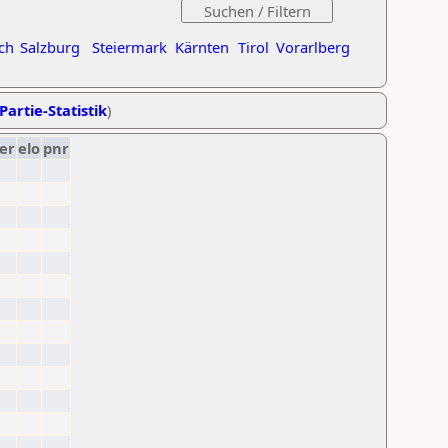
ch
Salzburg
Steiermark
Kärnten
Tirol
Vorarlberg
Partie-Statistik
)
er
elo
pnr