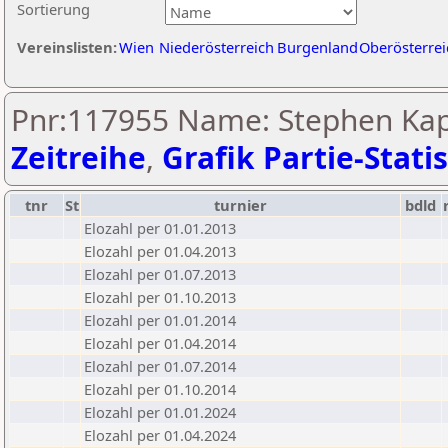
Sortierung
Vereinslisten:
Wien
Niederösterreich
Burgenland
Oberösterrei
Pnr:117955 Name: Stephen Ka
Zeitreihe
,
Grafik Partie-Statis
tnr
St
turnier
bdld
Elozahl per 01.01.2013
Elozahl per 01.04.2013
Elozahl per 01.07.2013
Elozahl per 01.10.2013
Elozahl per 01.01.2014
Elozahl per 01.04.2014
Elozahl per 01.07.2014
Elozahl per 01.10.2014
Elozahl per 01.01.2024
Elozahl per 01.04.2024