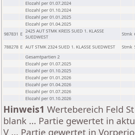
Elozahl per 01.07.2024
Elozahl per 01.10.2024
Elozahl per 01.01.2025
Elozahl per 01.04.2025
2425 AUT STMK KREIS SUED 1. KLASSE
987831
E
Stmk
SUEDWEST
788278
E
AUT STMK 2324 SUED 1. KLASSE SUEDWEST
Stmk
Gesamtpartien 2
Elozahl per 01.07.2025
Elozahl per 01.10.2025
Elozahl per 01.01.2026
Elozahl per 01.04.2026
Elozahl per 01.07.2026
Elozahl per 01.10.2026
Hinweis1
Wertebereich Feld St 
blank ... Partie gewertet in akt
V ... Partie gewertet in Vorperi