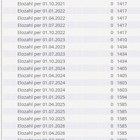
Elozahl per 01.10.2021
0
1417
Elozahl per 01.01.2022
0
1417
Elozahl per 01.04.2022
0
1417
Elozahl per 01.07.2022
0
1417
Elozahl per 01.10.2022
0
1417
Elozahl per 01.01.2023
0
1410
Elozahl per 01.04.2023
0
1434
Elozahl per 01.07.2023
0
1434
Elozahl per 01.10.2023
0
1434
Elozahl per 01.01.2024
0
1405
Elozahl per 01.04.2024
0
1405
Elozahl per 01.07.2024
0
1603
Elozahl per 01.10.2024
0
1603
Elozahl per 01.01.2025
0
1594
Elozahl per 01.04.2025
0
1585
Elozahl per 01.07.2025
0
1585
Elozahl per 01.10.2025
0
1585
Elozahl per 01.01.2026
0
1585
Elozahl per 01.04.2026
0
1585