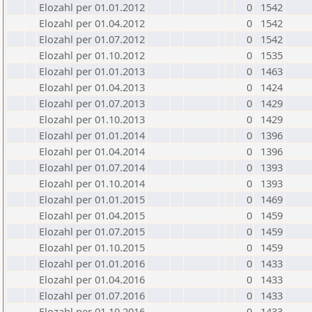
Elozahl per 01.01.2012
0
1542
Elozahl per 01.04.2012
0
1542
Elozahl per 01.07.2012
0
1542
Elozahl per 01.10.2012
0
1535
Elozahl per 01.01.2013
0
1463
Elozahl per 01.04.2013
0
1424
Elozahl per 01.07.2013
0
1429
Elozahl per 01.10.2013
0
1429
Elozahl per 01.01.2014
0
1396
Elozahl per 01.04.2014
0
1396
Elozahl per 01.07.2014
0
1393
Elozahl per 01.10.2014
0
1393
Elozahl per 01.01.2015
0
1469
Elozahl per 01.04.2015
0
1459
Elozahl per 01.07.2015
0
1459
Elozahl per 01.10.2015
0
1459
Elozahl per 01.01.2016
0
1433
Elozahl per 01.04.2016
0
1433
Elozahl per 01.07.2016
0
1433
Elozahl per 01.10.2016
0
1433