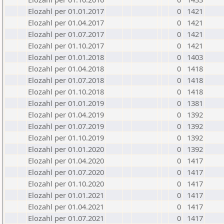
Elozahl per 01.01.2017
0
1421
Elozahl per 01.04.2017
0
1421
Elozahl per 01.07.2017
0
1421
Elozahl per 01.10.2017
0
1421
Elozahl per 01.01.2018
0
1403
Elozahl per 01.04.2018
0
1418
Elozahl per 01.07.2018
0
1418
Elozahl per 01.10.2018
0
1418
Elozahl per 01.01.2019
0
1381
Elozahl per 01.04.2019
0
1392
Elozahl per 01.07.2019
0
1392
Elozahl per 01.10.2019
0
1392
Elozahl per 01.01.2020
0
1392
Elozahl per 01.04.2020
0
1417
Elozahl per 01.07.2020
0
1417
Elozahl per 01.10.2020
0
1417
Elozahl per 01.01.2021
0
1417
Elozahl per 01.04.2021
0
1417
Elozahl per 01.07.2021
0
1417