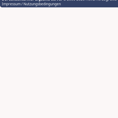
Impressum / Nutzungsbedingungen