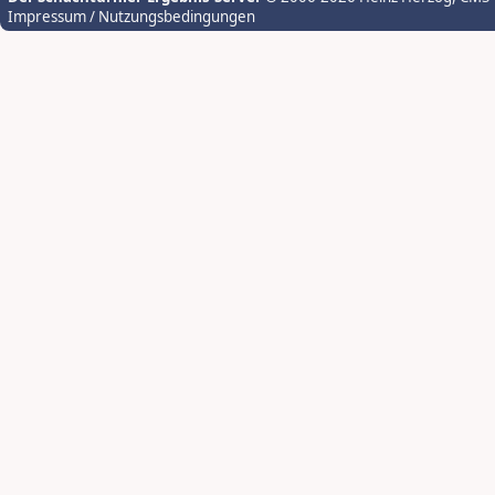
Impressum / Nutzungsbedingungen