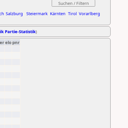
ch
Salzburg
Steiermark
Kärnten
Tirol
Vorarlberg
ik Partie-Statistik
)
er
elo
pnr