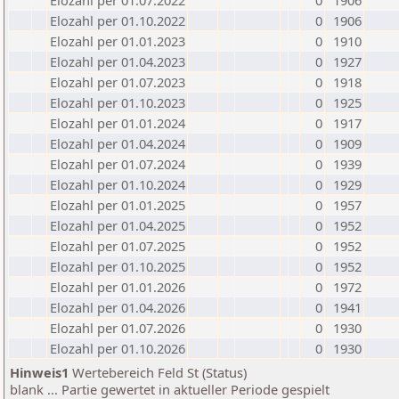
Elozahl per 01.07.2022
0
1906
Elozahl per 01.10.2022
0
1906
Elozahl per 01.01.2023
0
1910
Elozahl per 01.04.2023
0
1927
Elozahl per 01.07.2023
0
1918
Elozahl per 01.10.2023
0
1925
Elozahl per 01.01.2024
0
1917
Elozahl per 01.04.2024
0
1909
Elozahl per 01.07.2024
0
1939
Elozahl per 01.10.2024
0
1929
Elozahl per 01.01.2025
0
1957
Elozahl per 01.04.2025
0
1952
Elozahl per 01.07.2025
0
1952
Elozahl per 01.10.2025
0
1952
Elozahl per 01.01.2026
0
1972
Elozahl per 01.04.2026
0
1941
Elozahl per 01.07.2026
0
1930
Elozahl per 01.10.2026
0
1930
Hinweis1
Wertebereich Feld St (Status)
blank ... Partie gewertet in aktueller Periode gespielt