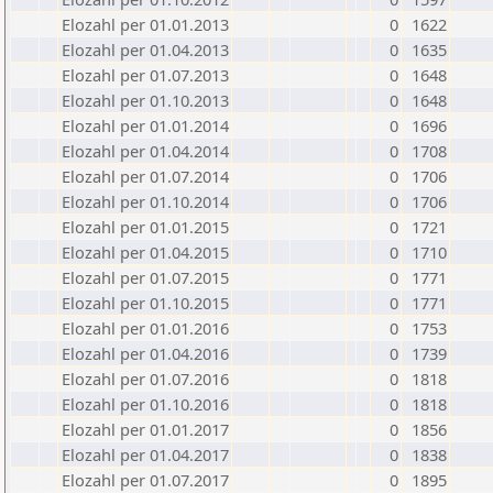
Elozahl per 01.01.2013
0
1622
Elozahl per 01.04.2013
0
1635
Elozahl per 01.07.2013
0
1648
Elozahl per 01.10.2013
0
1648
Elozahl per 01.01.2014
0
1696
Elozahl per 01.04.2014
0
1708
Elozahl per 01.07.2014
0
1706
Elozahl per 01.10.2014
0
1706
Elozahl per 01.01.2015
0
1721
Elozahl per 01.04.2015
0
1710
Elozahl per 01.07.2015
0
1771
Elozahl per 01.10.2015
0
1771
Elozahl per 01.01.2016
0
1753
Elozahl per 01.04.2016
0
1739
Elozahl per 01.07.2016
0
1818
Elozahl per 01.10.2016
0
1818
Elozahl per 01.01.2017
0
1856
Elozahl per 01.04.2017
0
1838
Elozahl per 01.07.2017
0
1895