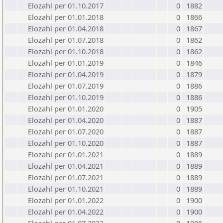
Elozahl per 01.10.2017
0
1882
Elozahl per 01.01.2018
0
1866
Elozahl per 01.04.2018
0
1867
Elozahl per 01.07.2018
0
1862
Elozahl per 01.10.2018
0
1862
Elozahl per 01.01.2019
0
1846
Elozahl per 01.04.2019
0
1879
Elozahl per 01.07.2019
0
1886
Elozahl per 01.10.2019
0
1886
Elozahl per 01.01.2020
0
1905
Elozahl per 01.04.2020
0
1887
Elozahl per 01.07.2020
0
1887
Elozahl per 01.10.2020
0
1887
Elozahl per 01.01.2021
0
1889
Elozahl per 01.04.2021
0
1889
Elozahl per 01.07.2021
0
1889
Elozahl per 01.10.2021
0
1889
Elozahl per 01.01.2022
0
1900
Elozahl per 01.04.2022
0
1900