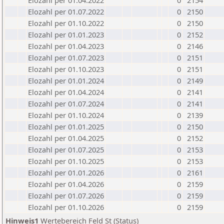
Elozahl per 01.04.2022
0
2154
Elozahl per 01.07.2022
0
2150
Elozahl per 01.10.2022
0
2150
Elozahl per 01.01.2023
0
2152
Elozahl per 01.04.2023
0
2146
Elozahl per 01.07.2023
0
2151
Elozahl per 01.10.2023
0
2151
Elozahl per 01.01.2024
0
2149
Elozahl per 01.04.2024
0
2141
Elozahl per 01.07.2024
0
2141
Elozahl per 01.10.2024
0
2139
Elozahl per 01.01.2025
0
2150
Elozahl per 01.04.2025
0
2152
Elozahl per 01.07.2025
0
2153
Elozahl per 01.10.2025
0
2153
Elozahl per 01.01.2026
0
2161
Elozahl per 01.04.2026
0
2159
Elozahl per 01.07.2026
0
2159
Elozahl per 01.10.2026
0
2159
Hinweis1
Wertebereich Feld St (Status)