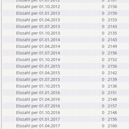
Elozahl per 01.10.2012
0
2156
Elozahl per 01.01.2013
0
2159
Elozahl per 01.04.2013
0
2153
Elozahl per 01.07.2013
0
2143
Elozahl per 01.10.2013
0
2135
Elozahl per 01.01.2014
0
2143
Elozahl per 01.04.2014
0
2149
Elozahl per 01.07.2014
0
2156
Elozahl per 01.10.2014
0
2152
Elozahl per 01.01.2015
0
2156
Elozahl per 01.04.2015
0
2142
Elozahl per 01.07.2015
0
2139
Elozahl per 01.10.2015
0
2136
Elozahl per 01.01.2016
0
2151
Elozahl per 01.04.2016
0
2148
Elozahl per 01.07.2016
0
2157
Elozahl per 01.10.2016
0
2148
Elozahl per 01.01.2017
0
2156
Elozahl per 01.04.2017
0
2160