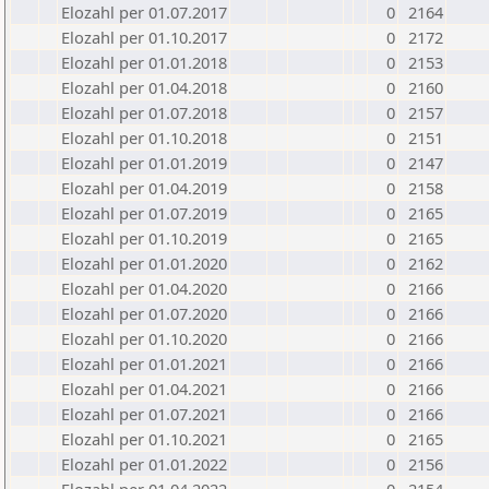
Elozahl per 01.07.2017
0
2164
Elozahl per 01.10.2017
0
2172
Elozahl per 01.01.2018
0
2153
Elozahl per 01.04.2018
0
2160
Elozahl per 01.07.2018
0
2157
Elozahl per 01.10.2018
0
2151
Elozahl per 01.01.2019
0
2147
Elozahl per 01.04.2019
0
2158
Elozahl per 01.07.2019
0
2165
Elozahl per 01.10.2019
0
2165
Elozahl per 01.01.2020
0
2162
Elozahl per 01.04.2020
0
2166
Elozahl per 01.07.2020
0
2166
Elozahl per 01.10.2020
0
2166
Elozahl per 01.01.2021
0
2166
Elozahl per 01.04.2021
0
2166
Elozahl per 01.07.2021
0
2166
Elozahl per 01.10.2021
0
2165
Elozahl per 01.01.2022
0
2156