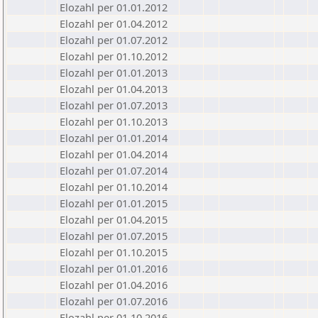
Elozahl per 01.01.2012
Elozahl per 01.04.2012
Elozahl per 01.07.2012
Elozahl per 01.10.2012
Elozahl per 01.01.2013
Elozahl per 01.04.2013
Elozahl per 01.07.2013
Elozahl per 01.10.2013
Elozahl per 01.01.2014
Elozahl per 01.04.2014
Elozahl per 01.07.2014
Elozahl per 01.10.2014
Elozahl per 01.01.2015
Elozahl per 01.04.2015
Elozahl per 01.07.2015
Elozahl per 01.10.2015
Elozahl per 01.01.2016
Elozahl per 01.04.2016
Elozahl per 01.07.2016
Elozahl per 01.10.2016