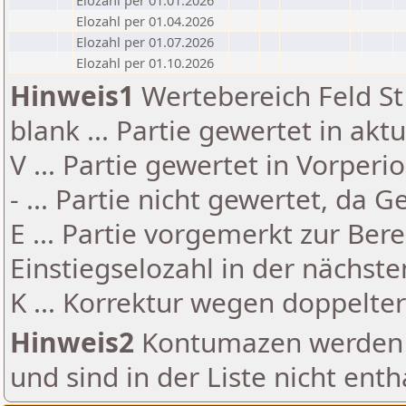
Elozahl per 01.01.2026
Elozahl per 01.04.2026
Elozahl per 01.07.2026
Elozahl per 01.10.2026
Hinweis1
Wertebereich Feld St 
blank ... Partie gewertet in akt
V ... Partie gewertet in Vorperi
- ... Partie nicht gewertet, da 
E ... Partie vorgemerkt zur Be
Einstiegselozahl in der nächst
K ... Korrektur wegen doppelt
Hinweis2
Kontumazen werden g
und sind in der Liste nicht enth