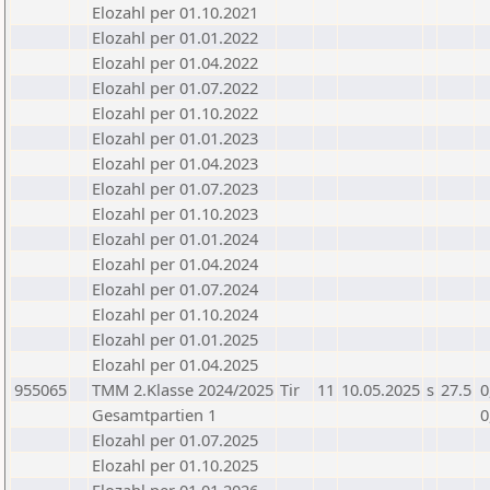
Elozahl per 01.10.2021
Elozahl per 01.01.2022
Elozahl per 01.04.2022
Elozahl per 01.07.2022
Elozahl per 01.10.2022
Elozahl per 01.01.2023
Elozahl per 01.04.2023
Elozahl per 01.07.2023
Elozahl per 01.10.2023
Elozahl per 01.01.2024
Elozahl per 01.04.2024
Elozahl per 01.07.2024
Elozahl per 01.10.2024
Elozahl per 01.01.2025
Elozahl per 01.04.2025
955065
TMM 2.Klasse 2024/2025
Tir
11
10.05.2025
s
27.5
0
Gesamtpartien 1
0
Elozahl per 01.07.2025
Elozahl per 01.10.2025