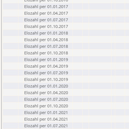
Elozahl per 01.01.2017
Elozahl per 01.04.2017
Elozahl per 01.07.2017
Elozahl per 01.10.2017
Elozahl per 01.01.2018
Elozahl per 01.04.2018
Elozahl per 01.07.2018
Elozahl per 01.10.2018
Elozahl per 01.01.2019
Elozahl per 01.04.2019
Elozahl per 01.07.2019
Elozahl per 01.10.2019
Elozahl per 01.01.2020
Elozahl per 01.04.2020
Elozahl per 01.07.2020
Elozahl per 01.10.2020
Elozahl per 01.01.2021
Elozahl per 01.04.2021
Elozahl per 01.07.2021