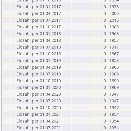
Elozahl per 01.01.2017
0
1973
Elozahl per 01.04.2017
0
2000
Elozahl per 01.07.2017
0
2015
Elozahl per 01.10.2017
0
1989
Elozahl per 01.01.2018
0
1963
Elozahl per 01.04.2018
0
1957
Elozahl per 01.07.2018
0
1911
Elozahl per 01.10.2018
0
1867
Elozahl per 01.01.2019
0
1858
Elozahl per 01.04.2019
0
1906
Elozahl per 01.07.2019
0
1906
Elozahl per 01.10.2019
0
1890
Elozahl per 01.01.2020
0
1909
Elozahl per 01.04.2020
0
1947
Elozahl per 01.07.2020
0
1947
Elozahl per 01.10.2020
0
1947
Elozahl per 01.01.2021
0
1954
Elozahl per 01.04.2021
0
1954
Elozahl per 01.07.2021
0
1954