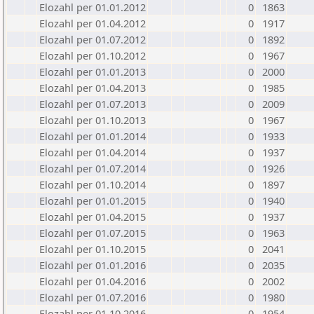
Elozahl per 01.01.2012
0
1863
Elozahl per 01.04.2012
0
1917
Elozahl per 01.07.2012
0
1892
Elozahl per 01.10.2012
0
1967
Elozahl per 01.01.2013
0
2000
Elozahl per 01.04.2013
0
1985
Elozahl per 01.07.2013
0
2009
Elozahl per 01.10.2013
0
1967
Elozahl per 01.01.2014
0
1933
Elozahl per 01.04.2014
0
1937
Elozahl per 01.07.2014
0
1926
Elozahl per 01.10.2014
0
1897
Elozahl per 01.01.2015
0
1940
Elozahl per 01.04.2015
0
1937
Elozahl per 01.07.2015
0
1963
Elozahl per 01.10.2015
0
2041
Elozahl per 01.01.2016
0
2035
Elozahl per 01.04.2016
0
2002
Elozahl per 01.07.2016
0
1980
Elozahl per 01.10.2016
0
1954