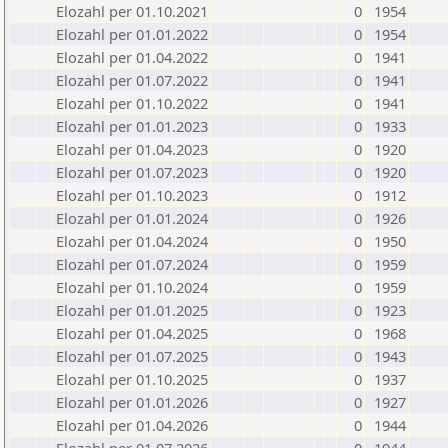
Elozahl per 01.10.2021
0
1954
Elozahl per 01.01.2022
0
1954
Elozahl per 01.04.2022
0
1941
Elozahl per 01.07.2022
0
1941
Elozahl per 01.10.2022
0
1941
Elozahl per 01.01.2023
0
1933
Elozahl per 01.04.2023
0
1920
Elozahl per 01.07.2023
0
1920
Elozahl per 01.10.2023
0
1912
Elozahl per 01.01.2024
0
1926
Elozahl per 01.04.2024
0
1950
Elozahl per 01.07.2024
0
1959
Elozahl per 01.10.2024
0
1959
Elozahl per 01.01.2025
0
1923
Elozahl per 01.04.2025
0
1968
Elozahl per 01.07.2025
0
1943
Elozahl per 01.10.2025
0
1937
Elozahl per 01.01.2026
0
1927
Elozahl per 01.04.2026
0
1944