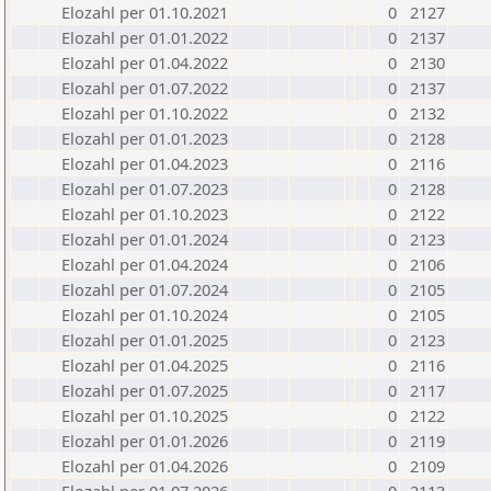
Elozahl per 01.10.2021
0
2127
Elozahl per 01.01.2022
0
2137
Elozahl per 01.04.2022
0
2130
Elozahl per 01.07.2022
0
2137
Elozahl per 01.10.2022
0
2132
Elozahl per 01.01.2023
0
2128
Elozahl per 01.04.2023
0
2116
Elozahl per 01.07.2023
0
2128
Elozahl per 01.10.2023
0
2122
Elozahl per 01.01.2024
0
2123
Elozahl per 01.04.2024
0
2106
Elozahl per 01.07.2024
0
2105
Elozahl per 01.10.2024
0
2105
Elozahl per 01.01.2025
0
2123
Elozahl per 01.04.2025
0
2116
Elozahl per 01.07.2025
0
2117
Elozahl per 01.10.2025
0
2122
Elozahl per 01.01.2026
0
2119
Elozahl per 01.04.2026
0
2109