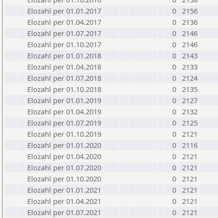
Elozahl per 01.01.2017
0
2156
Elozahl per 01.04.2017
0
2136
Elozahl per 01.07.2017
0
2146
Elozahl per 01.10.2017
0
2146
Elozahl per 01.01.2018
0
2143
Elozahl per 01.04.2018
0
2133
Elozahl per 01.07.2018
0
2124
Elozahl per 01.10.2018
0
2135
Elozahl per 01.01.2019
0
2127
Elozahl per 01.04.2019
0
2132
Elozahl per 01.07.2019
0
2125
Elozahl per 01.10.2019
0
2121
Elozahl per 01.01.2020
0
2116
Elozahl per 01.04.2020
0
2121
Elozahl per 01.07.2020
0
2121
Elozahl per 01.10.2020
0
2121
Elozahl per 01.01.2021
0
2121
Elozahl per 01.04.2021
0
2121
Elozahl per 01.07.2021
0
2121