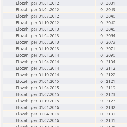
Elozahl per 01.01.2012
0
2081
Elozahl per 01.04.2012
0
2049
Elozahl per 01.07.2012
0
2040
Elozahl per 01.10.2012
0
2040
Elozahl per 01.01.2013
0
2045
Elozahl per 01.04.2013
0
2064
Elozahl per 01.07.2013
0
2073
Elozahl per 01.10.2013
0
2071
Elozahl per 01.01.2014
0
2090
Elozahl per 01.04.2014
0
2104
Elozahl per 01.07.2014
0
2112
Elozahl per 01.10.2014
0
2122
Elozahl per 01.01.2015
0
2121
Elozahl per 01.04.2015
0
2119
Elozahl per 01.07.2015
0
2123
Elozahl per 01.10.2015
0
2123
Elozahl per 01.01.2016
0
2132
Elozahl per 01.04.2016
0
2131
Elozahl per 01.07.2016
0
2141
Elozahl per 01.10.2016
0
2138