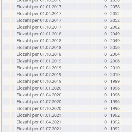
Elozahl per 01.01.2017
0
2058
Elozahl per 01.04.2017
0
2052
Elozahl per 01.07.2017
0
2052
Elozahl per 01.10.2017
0
2062
Elozahl per 01.01.2018
0
2049
Elozahl per 01.04.2018
0
2049
Elozahl per 01.07.2018
0
2056
Elozahl per 01.10.2018
0
2004
Elozahl per 01.01.2019
0
2006
Elozahl per 01.04.2019
0
2010
Elozahl per 01.07.2019
0
2010
Elozahl per 01.10.2019
0
1989
Elozahl per 01.01.2020
0
1996
Elozahl per 01.04.2020
0
1996
Elozahl per 01.07.2020
0
1996
Elozahl per 01.10.2020
0
1996
Elozahl per 01.01.2021
0
1992
Elozahl per 01.04.2021
0
1992
Elozahl per 01.07.2021
0
1992