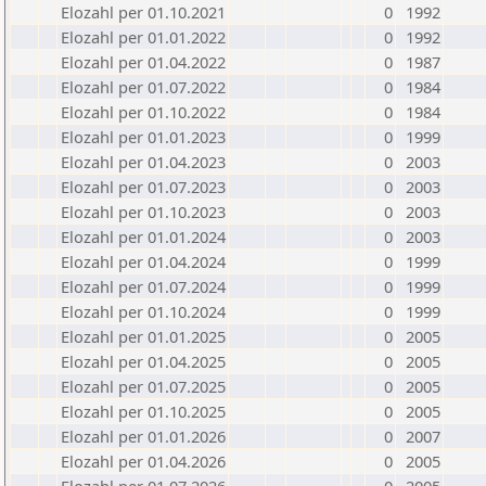
Elozahl per 01.10.2021
0
1992
Elozahl per 01.01.2022
0
1992
Elozahl per 01.04.2022
0
1987
Elozahl per 01.07.2022
0
1984
Elozahl per 01.10.2022
0
1984
Elozahl per 01.01.2023
0
1999
Elozahl per 01.04.2023
0
2003
Elozahl per 01.07.2023
0
2003
Elozahl per 01.10.2023
0
2003
Elozahl per 01.01.2024
0
2003
Elozahl per 01.04.2024
0
1999
Elozahl per 01.07.2024
0
1999
Elozahl per 01.10.2024
0
1999
Elozahl per 01.01.2025
0
2005
Elozahl per 01.04.2025
0
2005
Elozahl per 01.07.2025
0
2005
Elozahl per 01.10.2025
0
2005
Elozahl per 01.01.2026
0
2007
Elozahl per 01.04.2026
0
2005