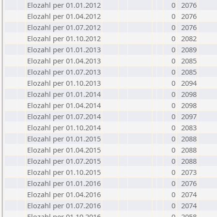
Elozahl per 01.01.2012
0
2076
Elozahl per 01.04.2012
0
2076
Elozahl per 01.07.2012
0
2076
Elozahl per 01.10.2012
0
2082
Elozahl per 01.01.2013
0
2089
Elozahl per 01.04.2013
0
2085
Elozahl per 01.07.2013
0
2085
Elozahl per 01.10.2013
0
2094
Elozahl per 01.01.2014
0
2098
Elozahl per 01.04.2014
0
2098
Elozahl per 01.07.2014
0
2097
Elozahl per 01.10.2014
0
2083
Elozahl per 01.01.2015
0
2088
Elozahl per 01.04.2015
0
2088
Elozahl per 01.07.2015
0
2088
Elozahl per 01.10.2015
0
2073
Elozahl per 01.01.2016
0
2076
Elozahl per 01.04.2016
0
2074
Elozahl per 01.07.2016
0
2074
Elozahl per 01.10.2016
0
2058