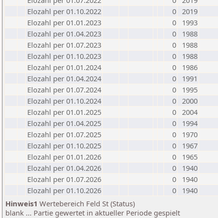
Elozahl per 01.07.2022
0
2019
Elozahl per 01.10.2022
0
2019
Elozahl per 01.01.2023
0
1993
Elozahl per 01.04.2023
0
1988
Elozahl per 01.07.2023
0
1988
Elozahl per 01.10.2023
0
1988
Elozahl per 01.01.2024
0
1986
Elozahl per 01.04.2024
0
1991
Elozahl per 01.07.2024
0
1995
Elozahl per 01.10.2024
0
2000
Elozahl per 01.01.2025
0
2004
Elozahl per 01.04.2025
0
1994
Elozahl per 01.07.2025
0
1970
Elozahl per 01.10.2025
0
1967
Elozahl per 01.01.2026
0
1965
Elozahl per 01.04.2026
0
1940
Elozahl per 01.07.2026
0
1940
Elozahl per 01.10.2026
0
1940
Hinweis1
Wertebereich Feld St (Status)
blank ... Partie gewertet in aktueller Periode gespielt