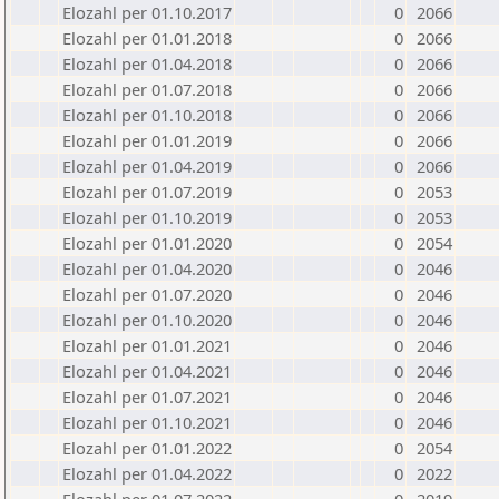
Elozahl per 01.10.2017
0
2066
Elozahl per 01.01.2018
0
2066
Elozahl per 01.04.2018
0
2066
Elozahl per 01.07.2018
0
2066
Elozahl per 01.10.2018
0
2066
Elozahl per 01.01.2019
0
2066
Elozahl per 01.04.2019
0
2066
Elozahl per 01.07.2019
0
2053
Elozahl per 01.10.2019
0
2053
Elozahl per 01.01.2020
0
2054
Elozahl per 01.04.2020
0
2046
Elozahl per 01.07.2020
0
2046
Elozahl per 01.10.2020
0
2046
Elozahl per 01.01.2021
0
2046
Elozahl per 01.04.2021
0
2046
Elozahl per 01.07.2021
0
2046
Elozahl per 01.10.2021
0
2046
Elozahl per 01.01.2022
0
2054
Elozahl per 01.04.2022
0
2022