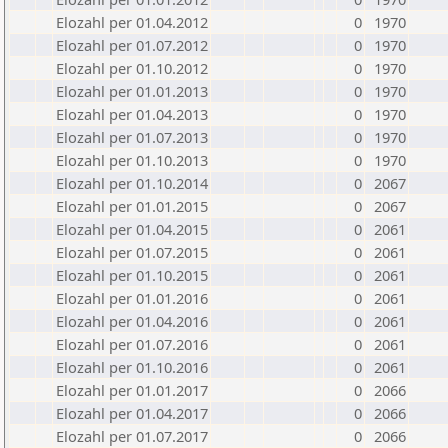
Elozahl per 01.04.2012
0
1970
Elozahl per 01.07.2012
0
1970
Elozahl per 01.10.2012
0
1970
Elozahl per 01.01.2013
0
1970
Elozahl per 01.04.2013
0
1970
Elozahl per 01.07.2013
0
1970
Elozahl per 01.10.2013
0
1970
Elozahl per 01.10.2014
0
2067
Elozahl per 01.01.2015
0
2067
Elozahl per 01.04.2015
0
2061
Elozahl per 01.07.2015
0
2061
Elozahl per 01.10.2015
0
2061
Elozahl per 01.01.2016
0
2061
Elozahl per 01.04.2016
0
2061
Elozahl per 01.07.2016
0
2061
Elozahl per 01.10.2016
0
2061
Elozahl per 01.01.2017
0
2066
Elozahl per 01.04.2017
0
2066
Elozahl per 01.07.2017
0
2066