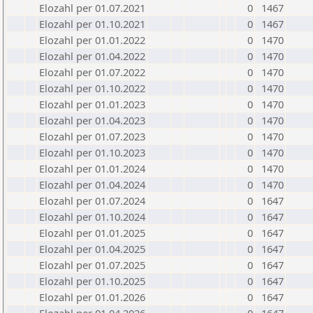
Elozahl per 01.07.2021
0
1467
Elozahl per 01.10.2021
0
1467
Elozahl per 01.01.2022
0
1470
Elozahl per 01.04.2022
0
1470
Elozahl per 01.07.2022
0
1470
Elozahl per 01.10.2022
0
1470
Elozahl per 01.01.2023
0
1470
Elozahl per 01.04.2023
0
1470
Elozahl per 01.07.2023
0
1470
Elozahl per 01.10.2023
0
1470
Elozahl per 01.01.2024
0
1470
Elozahl per 01.04.2024
0
1470
Elozahl per 01.07.2024
0
1647
Elozahl per 01.10.2024
0
1647
Elozahl per 01.01.2025
0
1647
Elozahl per 01.04.2025
0
1647
Elozahl per 01.07.2025
0
1647
Elozahl per 01.10.2025
0
1647
Elozahl per 01.01.2026
0
1647