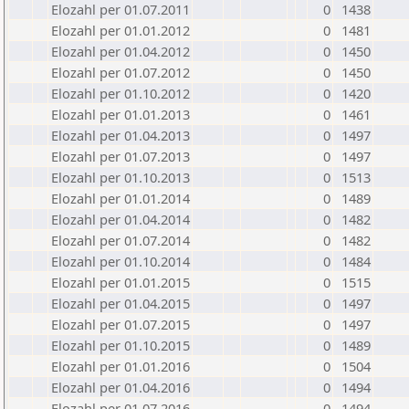
Elozahl per 01.07.2011
0
1438
Elozahl per 01.01.2012
0
1481
Elozahl per 01.04.2012
0
1450
Elozahl per 01.07.2012
0
1450
Elozahl per 01.10.2012
0
1420
Elozahl per 01.01.2013
0
1461
Elozahl per 01.04.2013
0
1497
Elozahl per 01.07.2013
0
1497
Elozahl per 01.10.2013
0
1513
Elozahl per 01.01.2014
0
1489
Elozahl per 01.04.2014
0
1482
Elozahl per 01.07.2014
0
1482
Elozahl per 01.10.2014
0
1484
Elozahl per 01.01.2015
0
1515
Elozahl per 01.04.2015
0
1497
Elozahl per 01.07.2015
0
1497
Elozahl per 01.10.2015
0
1489
Elozahl per 01.01.2016
0
1504
Elozahl per 01.04.2016
0
1494
Elozahl per 01.07.2016
0
1494