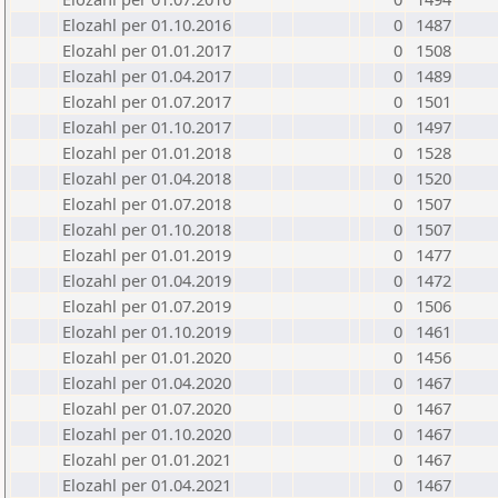
Elozahl per 01.10.2016
0
1487
Elozahl per 01.01.2017
0
1508
Elozahl per 01.04.2017
0
1489
Elozahl per 01.07.2017
0
1501
Elozahl per 01.10.2017
0
1497
Elozahl per 01.01.2018
0
1528
Elozahl per 01.04.2018
0
1520
Elozahl per 01.07.2018
0
1507
Elozahl per 01.10.2018
0
1507
Elozahl per 01.01.2019
0
1477
Elozahl per 01.04.2019
0
1472
Elozahl per 01.07.2019
0
1506
Elozahl per 01.10.2019
0
1461
Elozahl per 01.01.2020
0
1456
Elozahl per 01.04.2020
0
1467
Elozahl per 01.07.2020
0
1467
Elozahl per 01.10.2020
0
1467
Elozahl per 01.01.2021
0
1467
Elozahl per 01.04.2021
0
1467