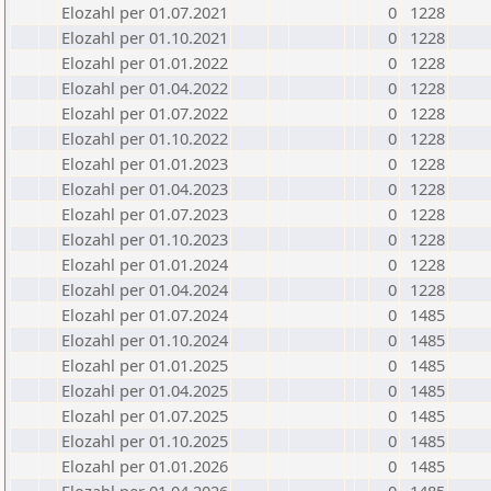
Elozahl per 01.07.2021
0
1228
Elozahl per 01.10.2021
0
1228
Elozahl per 01.01.2022
0
1228
Elozahl per 01.04.2022
0
1228
Elozahl per 01.07.2022
0
1228
Elozahl per 01.10.2022
0
1228
Elozahl per 01.01.2023
0
1228
Elozahl per 01.04.2023
0
1228
Elozahl per 01.07.2023
0
1228
Elozahl per 01.10.2023
0
1228
Elozahl per 01.01.2024
0
1228
Elozahl per 01.04.2024
0
1228
Elozahl per 01.07.2024
0
1485
Elozahl per 01.10.2024
0
1485
Elozahl per 01.01.2025
0
1485
Elozahl per 01.04.2025
0
1485
Elozahl per 01.07.2025
0
1485
Elozahl per 01.10.2025
0
1485
Elozahl per 01.01.2026
0
1485