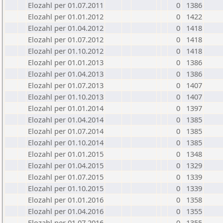
Elozahl per 01.07.2011
0
1386
Elozahl per 01.01.2012
0
1422
Elozahl per 01.04.2012
0
1418
Elozahl per 01.07.2012
0
1418
Elozahl per 01.10.2012
0
1418
Elozahl per 01.01.2013
0
1386
Elozahl per 01.04.2013
0
1386
Elozahl per 01.07.2013
0
1407
Elozahl per 01.10.2013
0
1407
Elozahl per 01.01.2014
0
1397
Elozahl per 01.04.2014
0
1385
Elozahl per 01.07.2014
0
1385
Elozahl per 01.10.2014
0
1385
Elozahl per 01.01.2015
0
1348
Elozahl per 01.04.2015
0
1329
Elozahl per 01.07.2015
0
1339
Elozahl per 01.10.2015
0
1339
Elozahl per 01.01.2016
0
1358
Elozahl per 01.04.2016
0
1355
Elozahl per 01.07.2016
0
1355