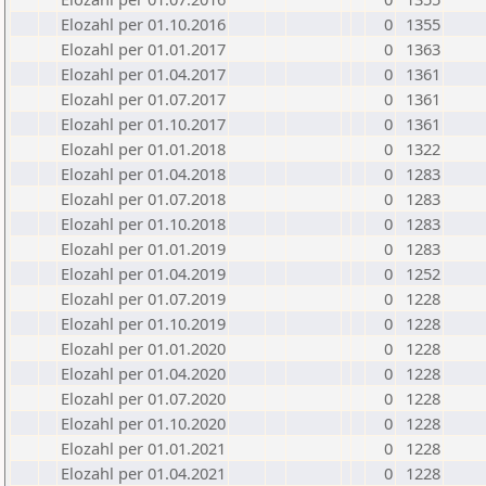
Elozahl per 01.10.2016
0
1355
Elozahl per 01.01.2017
0
1363
Elozahl per 01.04.2017
0
1361
Elozahl per 01.07.2017
0
1361
Elozahl per 01.10.2017
0
1361
Elozahl per 01.01.2018
0
1322
Elozahl per 01.04.2018
0
1283
Elozahl per 01.07.2018
0
1283
Elozahl per 01.10.2018
0
1283
Elozahl per 01.01.2019
0
1283
Elozahl per 01.04.2019
0
1252
Elozahl per 01.07.2019
0
1228
Elozahl per 01.10.2019
0
1228
Elozahl per 01.01.2020
0
1228
Elozahl per 01.04.2020
0
1228
Elozahl per 01.07.2020
0
1228
Elozahl per 01.10.2020
0
1228
Elozahl per 01.01.2021
0
1228
Elozahl per 01.04.2021
0
1228