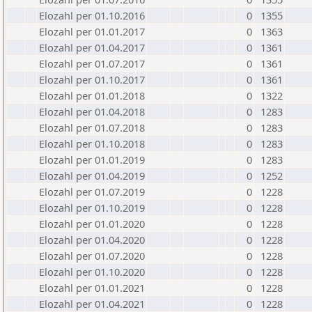
Elozahl per 01.10.2016
0
1355
Elozahl per 01.01.2017
0
1363
Elozahl per 01.04.2017
0
1361
Elozahl per 01.07.2017
0
1361
Elozahl per 01.10.2017
0
1361
Elozahl per 01.01.2018
0
1322
Elozahl per 01.04.2018
0
1283
Elozahl per 01.07.2018
0
1283
Elozahl per 01.10.2018
0
1283
Elozahl per 01.01.2019
0
1283
Elozahl per 01.04.2019
0
1252
Elozahl per 01.07.2019
0
1228
Elozahl per 01.10.2019
0
1228
Elozahl per 01.01.2020
0
1228
Elozahl per 01.04.2020
0
1228
Elozahl per 01.07.2020
0
1228
Elozahl per 01.10.2020
0
1228
Elozahl per 01.01.2021
0
1228
Elozahl per 01.04.2021
0
1228