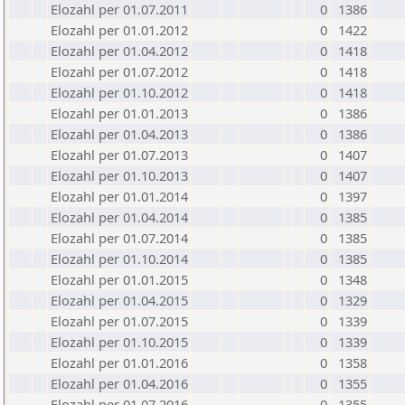
Elozahl per 01.07.2011
0
1386
Elozahl per 01.01.2012
0
1422
Elozahl per 01.04.2012
0
1418
Elozahl per 01.07.2012
0
1418
Elozahl per 01.10.2012
0
1418
Elozahl per 01.01.2013
0
1386
Elozahl per 01.04.2013
0
1386
Elozahl per 01.07.2013
0
1407
Elozahl per 01.10.2013
0
1407
Elozahl per 01.01.2014
0
1397
Elozahl per 01.04.2014
0
1385
Elozahl per 01.07.2014
0
1385
Elozahl per 01.10.2014
0
1385
Elozahl per 01.01.2015
0
1348
Elozahl per 01.04.2015
0
1329
Elozahl per 01.07.2015
0
1339
Elozahl per 01.10.2015
0
1339
Elozahl per 01.01.2016
0
1358
Elozahl per 01.04.2016
0
1355
Elozahl per 01.07.2016
0
1355