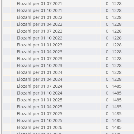
Elozahl per 01.07.2021
0
1228
Elozahl per 01.10.2021
0
1228
Elozahl per 01.01.2022
0
1228
Elozahl per 01.04.2022
0
1228
Elozahl per 01.07.2022
0
1228
Elozahl per 01.10.2022
0
1228
Elozahl per 01.01.2023
0
1228
Elozahl per 01.04.2023
0
1228
Elozahl per 01.07.2023
0
1228
Elozahl per 01.10.2023
0
1228
Elozahl per 01.01.2024
0
1228
Elozahl per 01.04.2024
0
1228
Elozahl per 01.07.2024
0
1485
Elozahl per 01.10.2024
0
1485
Elozahl per 01.01.2025
0
1485
Elozahl per 01.04.2025
0
1485
Elozahl per 01.07.2025
0
1485
Elozahl per 01.10.2025
0
1485
Elozahl per 01.01.2026
0
1485