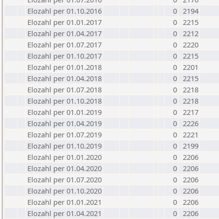
Elozahl per 01.10.2016
0
2194
Elozahl per 01.01.2017
0
2215
Elozahl per 01.04.2017
0
2212
Elozahl per 01.07.2017
0
2220
Elozahl per 01.10.2017
0
2215
Elozahl per 01.01.2018
0
2201
Elozahl per 01.04.2018
0
2215
Elozahl per 01.07.2018
0
2218
Elozahl per 01.10.2018
0
2218
Elozahl per 01.01.2019
0
2217
Elozahl per 01.04.2019
0
2226
Elozahl per 01.07.2019
0
2221
Elozahl per 01.10.2019
0
2199
Elozahl per 01.01.2020
0
2206
Elozahl per 01.04.2020
0
2206
Elozahl per 01.07.2020
0
2206
Elozahl per 01.10.2020
0
2206
Elozahl per 01.01.2021
0
2206
Elozahl per 01.04.2021
0
2206