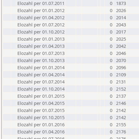
Elozahl per 01.07.2011
0
1873
Elozahl per 01.01.2012
0
2026
Elozahl per 01.04.2012
0
2014
Elozahl per 01.07.2012
0
2043
Elozahl per 01.10.2012
0
2017
Elozahl per 01.01.2013
0
2025
Elozahl per 01.04.2013
0
2042
Elozahl per 01.07.2013
0
2046
Elozahl per 01.10.2013
0
2070
Elozahl per 01.01.2014
0
2096
Elozahl per 01.04.2014
0
2109
Elozahl per 01.07.2014
0
2131
Elozahl per 01.10.2014
0
2152
Elozahl per 01.01.2015
0
2137
Elozahl per 01.04.2015
0
2146
Elozahl per 01.07.2015
0
2142
Elozahl per 01.10.2015
0
2142
Elozahl per 01.01.2016
0
2155
Elozahl per 01.04.2016
0
2176
Elozahl per 01.07.2016
0
2176