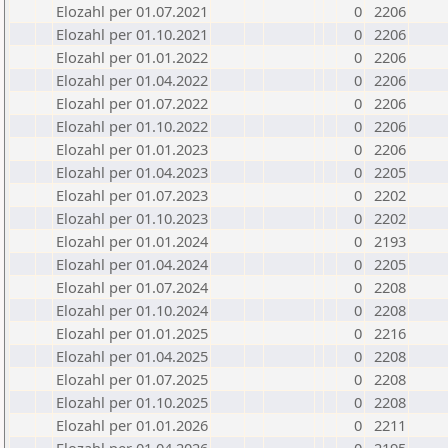
Elozahl per 01.07.2021
0
2206
Elozahl per 01.10.2021
0
2206
Elozahl per 01.01.2022
0
2206
Elozahl per 01.04.2022
0
2206
Elozahl per 01.07.2022
0
2206
Elozahl per 01.10.2022
0
2206
Elozahl per 01.01.2023
0
2206
Elozahl per 01.04.2023
0
2205
Elozahl per 01.07.2023
0
2202
Elozahl per 01.10.2023
0
2202
Elozahl per 01.01.2024
0
2193
Elozahl per 01.04.2024
0
2205
Elozahl per 01.07.2024
0
2208
Elozahl per 01.10.2024
0
2208
Elozahl per 01.01.2025
0
2216
Elozahl per 01.04.2025
0
2208
Elozahl per 01.07.2025
0
2208
Elozahl per 01.10.2025
0
2208
Elozahl per 01.01.2026
0
2211