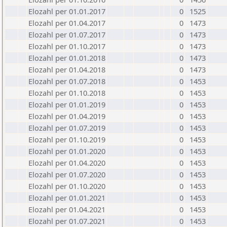
Elozahl per 01.01.2017
0
1525
Elozahl per 01.04.2017
0
1473
Elozahl per 01.07.2017
0
1473
Elozahl per 01.10.2017
0
1473
Elozahl per 01.01.2018
0
1473
Elozahl per 01.04.2018
0
1473
Elozahl per 01.07.2018
0
1453
Elozahl per 01.10.2018
0
1453
Elozahl per 01.01.2019
0
1453
Elozahl per 01.04.2019
0
1453
Elozahl per 01.07.2019
0
1453
Elozahl per 01.10.2019
0
1453
Elozahl per 01.01.2020
0
1453
Elozahl per 01.04.2020
0
1453
Elozahl per 01.07.2020
0
1453
Elozahl per 01.10.2020
0
1453
Elozahl per 01.01.2021
0
1453
Elozahl per 01.04.2021
0
1453
Elozahl per 01.07.2021
0
1453