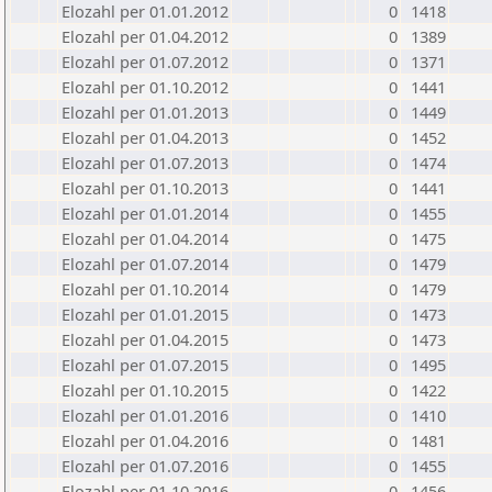
Elozahl per 01.01.2012
0
1418
Elozahl per 01.04.2012
0
1389
Elozahl per 01.07.2012
0
1371
Elozahl per 01.10.2012
0
1441
Elozahl per 01.01.2013
0
1449
Elozahl per 01.04.2013
0
1452
Elozahl per 01.07.2013
0
1474
Elozahl per 01.10.2013
0
1441
Elozahl per 01.01.2014
0
1455
Elozahl per 01.04.2014
0
1475
Elozahl per 01.07.2014
0
1479
Elozahl per 01.10.2014
0
1479
Elozahl per 01.01.2015
0
1473
Elozahl per 01.04.2015
0
1473
Elozahl per 01.07.2015
0
1495
Elozahl per 01.10.2015
0
1422
Elozahl per 01.01.2016
0
1410
Elozahl per 01.04.2016
0
1481
Elozahl per 01.07.2016
0
1455
Elozahl per 01.10.2016
0
1456