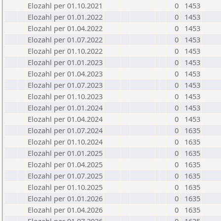
Elozahl per 01.10.2021
0
1453
Elozahl per 01.01.2022
0
1453
Elozahl per 01.04.2022
0
1453
Elozahl per 01.07.2022
0
1453
Elozahl per 01.10.2022
0
1453
Elozahl per 01.01.2023
0
1453
Elozahl per 01.04.2023
0
1453
Elozahl per 01.07.2023
0
1453
Elozahl per 01.10.2023
0
1453
Elozahl per 01.01.2024
0
1453
Elozahl per 01.04.2024
0
1453
Elozahl per 01.07.2024
0
1635
Elozahl per 01.10.2024
0
1635
Elozahl per 01.01.2025
0
1635
Elozahl per 01.04.2025
0
1635
Elozahl per 01.07.2025
0
1635
Elozahl per 01.10.2025
0
1635
Elozahl per 01.01.2026
0
1635
Elozahl per 01.04.2026
0
1635