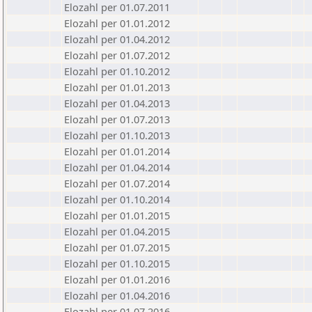
Elozahl per 01.07.2011
Elozahl per 01.01.2012
Elozahl per 01.04.2012
Elozahl per 01.07.2012
Elozahl per 01.10.2012
Elozahl per 01.01.2013
Elozahl per 01.04.2013
Elozahl per 01.07.2013
Elozahl per 01.10.2013
Elozahl per 01.01.2014
Elozahl per 01.04.2014
Elozahl per 01.07.2014
Elozahl per 01.10.2014
Elozahl per 01.01.2015
Elozahl per 01.04.2015
Elozahl per 01.07.2015
Elozahl per 01.10.2015
Elozahl per 01.01.2016
Elozahl per 01.04.2016
Elozahl per 01.07.2016