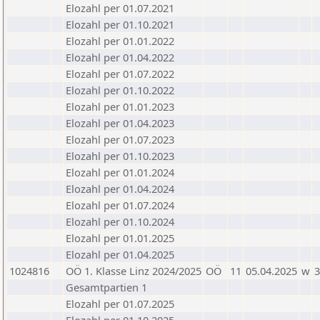
Elozahl per 01.07.2021
Elozahl per 01.10.2021
Elozahl per 01.01.2022
Elozahl per 01.04.2022
Elozahl per 01.07.2022
Elozahl per 01.10.2022
Elozahl per 01.01.2023
Elozahl per 01.04.2023
Elozahl per 01.07.2023
Elozahl per 01.10.2023
Elozahl per 01.01.2024
Elozahl per 01.04.2024
Elozahl per 01.07.2024
Elozahl per 01.10.2024
Elozahl per 01.01.2025
Elozahl per 01.04.2025
1024816
OÖ 1. Klasse Linz 2024/2025
OÖ
11
05.04.2025
w
3
Gesamtpartien 1
Elozahl per 01.07.2025