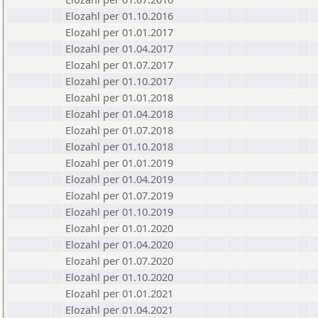
Elozahl per 01.10.2016
Elozahl per 01.01.2017
Elozahl per 01.04.2017
Elozahl per 01.07.2017
Elozahl per 01.10.2017
Elozahl per 01.01.2018
Elozahl per 01.04.2018
Elozahl per 01.07.2018
Elozahl per 01.10.2018
Elozahl per 01.01.2019
Elozahl per 01.04.2019
Elozahl per 01.07.2019
Elozahl per 01.10.2019
Elozahl per 01.01.2020
Elozahl per 01.04.2020
Elozahl per 01.07.2020
Elozahl per 01.10.2020
Elozahl per 01.01.2021
Elozahl per 01.04.2021