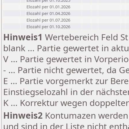
Elozahl per 01.10.2025
Elozahl per 01.01.2026
Elozahl per 01.04.2026
Elozahl per 01.07.2026
Elozahl per 01.10.2026
Hinweis1
Wertebereich Feld St 
blank ... Partie gewertet in akt
V ... Partie gewertet in Vorperi
- ... Partie nicht gewertet, da 
E ... Partie vorgemerkt zur Be
Einstiegselozahl in der nächst
K ... Korrektur wegen doppelt
Hinweis2
Kontumazen werden g
und sind in der Liste nicht enth