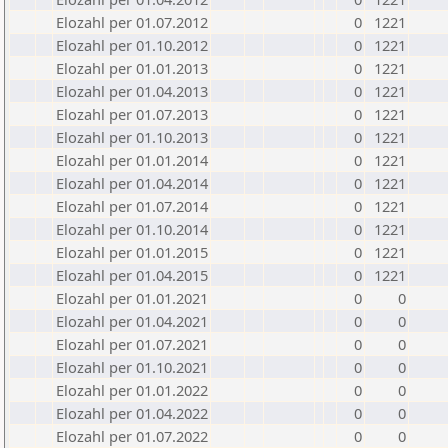
Elozahl per 01.07.2012
0
1221
Elozahl per 01.10.2012
0
1221
Elozahl per 01.01.2013
0
1221
Elozahl per 01.04.2013
0
1221
Elozahl per 01.07.2013
0
1221
Elozahl per 01.10.2013
0
1221
Elozahl per 01.01.2014
0
1221
Elozahl per 01.04.2014
0
1221
Elozahl per 01.07.2014
0
1221
Elozahl per 01.10.2014
0
1221
Elozahl per 01.01.2015
0
1221
Elozahl per 01.04.2015
0
1221
Elozahl per 01.01.2021
0
0
Elozahl per 01.04.2021
0
0
Elozahl per 01.07.2021
0
0
Elozahl per 01.10.2021
0
0
Elozahl per 01.01.2022
0
0
Elozahl per 01.04.2022
0
0
Elozahl per 01.07.2022
0
0