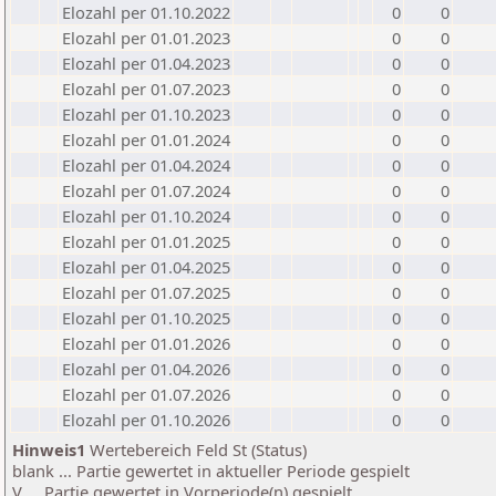
Elozahl per 01.10.2022
0
0
Elozahl per 01.01.2023
0
0
Elozahl per 01.04.2023
0
0
Elozahl per 01.07.2023
0
0
Elozahl per 01.10.2023
0
0
Elozahl per 01.01.2024
0
0
Elozahl per 01.04.2024
0
0
Elozahl per 01.07.2024
0
0
Elozahl per 01.10.2024
0
0
Elozahl per 01.01.2025
0
0
Elozahl per 01.04.2025
0
0
Elozahl per 01.07.2025
0
0
Elozahl per 01.10.2025
0
0
Elozahl per 01.01.2026
0
0
Elozahl per 01.04.2026
0
0
Elozahl per 01.07.2026
0
0
Elozahl per 01.10.2026
0
0
Hinweis1
Wertebereich Feld St (Status)
blank ... Partie gewertet in aktueller Periode gespielt
V ... Partie gewertet in Vorperiode(n) gespielt