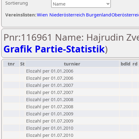
Sortierung
Vereinslisten:
Wien
Niederösterreich
Burgenland
Oberösterrei
Pnr:116961 Name: Hajrudin Zve
Grafik Partie-Statistik
)
tnr
St
turnier
bdld
rd
Elozahl per 01.01.2006
Elozahl per 01.07.2006
Elozahl per 01.01.2007
Elozahl per 01.07.2007
Elozahl per 01.01.2008
Elozahl per 01.07.2008
Elozahl per 01.01.2009
Elozahl per 01.07.2009
Elozahl per 01.01.2010
Elozahl per 01.07.2010