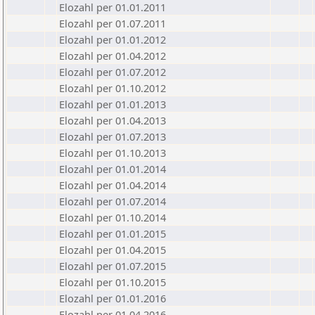
Elozahl per 01.01.2011
Elozahl per 01.07.2011
Elozahl per 01.01.2012
Elozahl per 01.04.2012
Elozahl per 01.07.2012
Elozahl per 01.10.2012
Elozahl per 01.01.2013
Elozahl per 01.04.2013
Elozahl per 01.07.2013
Elozahl per 01.10.2013
Elozahl per 01.01.2014
Elozahl per 01.04.2014
Elozahl per 01.07.2014
Elozahl per 01.10.2014
Elozahl per 01.01.2015
Elozahl per 01.04.2015
Elozahl per 01.07.2015
Elozahl per 01.10.2015
Elozahl per 01.01.2016
Elozahl per 01.04.2016