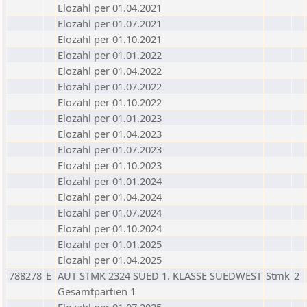
Elozahl per 01.04.2021
Elozahl per 01.07.2021
Elozahl per 01.10.2021
Elozahl per 01.01.2022
Elozahl per 01.04.2022
Elozahl per 01.07.2022
Elozahl per 01.10.2022
Elozahl per 01.01.2023
Elozahl per 01.04.2023
Elozahl per 01.07.2023
Elozahl per 01.10.2023
Elozahl per 01.01.2024
Elozahl per 01.04.2024
Elozahl per 01.07.2024
Elozahl per 01.10.2024
Elozahl per 01.01.2025
Elozahl per 01.04.2025
788278
E
AUT STMK 2324 SUED 1. KLASSE SUEDWEST
Stmk
2
Gesamtpartien 1