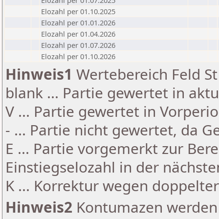
Elozahl per 01.07.2025
Elozahl per 01.10.2025
Elozahl per 01.01.2026
Elozahl per 01.04.2026
Elozahl per 01.07.2026
Elozahl per 01.10.2026
Hinweis1
Wertebereich Feld St 
blank ... Partie gewertet in akt
V ... Partie gewertet in Vorperi
- ... Partie nicht gewertet, da 
E ... Partie vorgemerkt zur Be
Einstiegselozahl in der nächst
K ... Korrektur wegen doppelt
Hinweis2
Kontumazen werden g