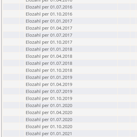
Elozahl per 01.07.2016
Elozahl per 01.10.2016
Elozahl per 01.01.2017
Elozahl per 01.04.2017
Elozahl per 01.07.2017
Elozahl per 01.10.2017
Elozahl per 01.01.2018
Elozahl per 01.04.2018
Elozahl per 01.07.2018
Elozahl per 01.10.2018
Elozahl per 01.01.2019
Elozahl per 01.04.2019
Elozahl per 01.07.2019
Elozahl per 01.10.2019
Elozahl per 01.01.2020
Elozahl per 01.04.2020
Elozahl per 01.07.2020
Elozahl per 01.10.2020
Elozahl per 01.01.2021