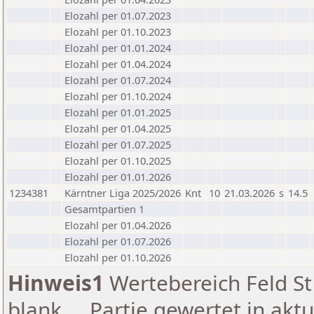
Elozahl per 01.07.2023
Elozahl per 01.10.2023
Elozahl per 01.01.2024
Elozahl per 01.04.2024
Elozahl per 01.07.2024
Elozahl per 01.10.2024
Elozahl per 01.01.2025
Elozahl per 01.04.2025
Elozahl per 01.07.2025
Elozahl per 01.10.2025
Elozahl per 01.01.2026
1234381
Kärntner Liga 2025/2026
Knt
10
21.03.2026
s
14.5
Gesamtpartien 1
Elozahl per 01.04.2026
Elozahl per 01.07.2026
Elozahl per 01.10.2026
Hinweis1
Wertebereich Feld St 
blank ... Partie gewertet in akt