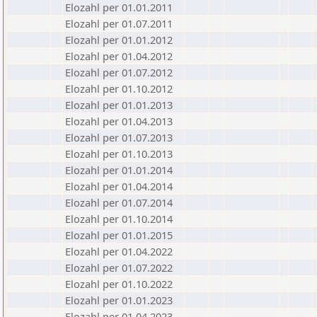
Elozahl per 01.01.2011
Elozahl per 01.07.2011
Elozahl per 01.01.2012
Elozahl per 01.04.2012
Elozahl per 01.07.2012
Elozahl per 01.10.2012
Elozahl per 01.01.2013
Elozahl per 01.04.2013
Elozahl per 01.07.2013
Elozahl per 01.10.2013
Elozahl per 01.01.2014
Elozahl per 01.04.2014
Elozahl per 01.07.2014
Elozahl per 01.10.2014
Elozahl per 01.01.2015
Elozahl per 01.04.2022
Elozahl per 01.07.2022
Elozahl per 01.10.2022
Elozahl per 01.01.2023
Elozahl per 01.04.2023