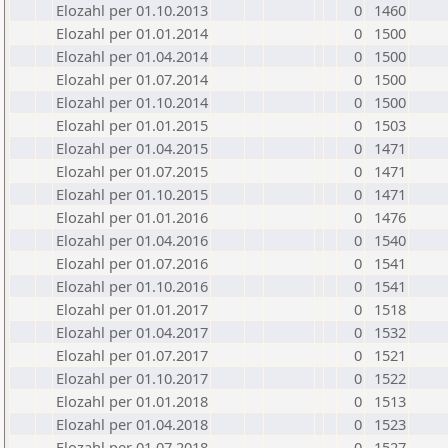
Elozahl per 01.10.2013
0
1460
Elozahl per 01.01.2014
0
1500
Elozahl per 01.04.2014
0
1500
Elozahl per 01.07.2014
0
1500
Elozahl per 01.10.2014
0
1500
Elozahl per 01.01.2015
0
1503
Elozahl per 01.04.2015
0
1471
Elozahl per 01.07.2015
0
1471
Elozahl per 01.10.2015
0
1471
Elozahl per 01.01.2016
0
1476
Elozahl per 01.04.2016
0
1540
Elozahl per 01.07.2016
0
1541
Elozahl per 01.10.2016
0
1541
Elozahl per 01.01.2017
0
1518
Elozahl per 01.04.2017
0
1532
Elozahl per 01.07.2017
0
1521
Elozahl per 01.10.2017
0
1522
Elozahl per 01.01.2018
0
1513
Elozahl per 01.04.2018
0
1523
Elozahl per 01.07.2018
0
1527