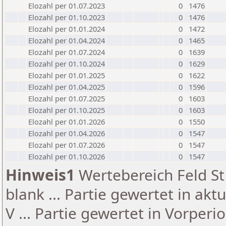
Elozahl per 01.07.2023
0
1476
Elozahl per 01.10.2023
0
1476
Elozahl per 01.01.2024
0
1472
Elozahl per 01.04.2024
0
1465
Elozahl per 01.07.2024
0
1639
Elozahl per 01.10.2024
0
1629
Elozahl per 01.01.2025
0
1622
Elozahl per 01.04.2025
0
1596
Elozahl per 01.07.2025
0
1603
Elozahl per 01.10.2025
0
1603
Elozahl per 01.01.2026
0
1550
Elozahl per 01.04.2026
0
1547
Elozahl per 01.07.2026
0
1547
Elozahl per 01.10.2026
0
1547
Hinweis1
Wertebereich Feld St 
blank ... Partie gewertet in akt
V ... Partie gewertet in Vorperi