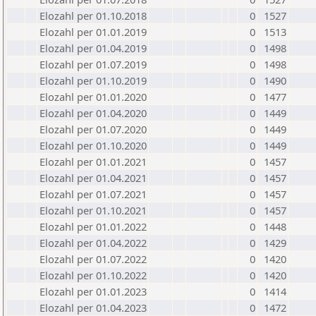
Elozahl per 01.10.2018
0
1527
Elozahl per 01.01.2019
0
1513
Elozahl per 01.04.2019
0
1498
Elozahl per 01.07.2019
0
1498
Elozahl per 01.10.2019
0
1490
Elozahl per 01.01.2020
0
1477
Elozahl per 01.04.2020
0
1449
Elozahl per 01.07.2020
0
1449
Elozahl per 01.10.2020
0
1449
Elozahl per 01.01.2021
0
1457
Elozahl per 01.04.2021
0
1457
Elozahl per 01.07.2021
0
1457
Elozahl per 01.10.2021
0
1457
Elozahl per 01.01.2022
0
1448
Elozahl per 01.04.2022
0
1429
Elozahl per 01.07.2022
0
1420
Elozahl per 01.10.2022
0
1420
Elozahl per 01.01.2023
0
1414
Elozahl per 01.04.2023
0
1472