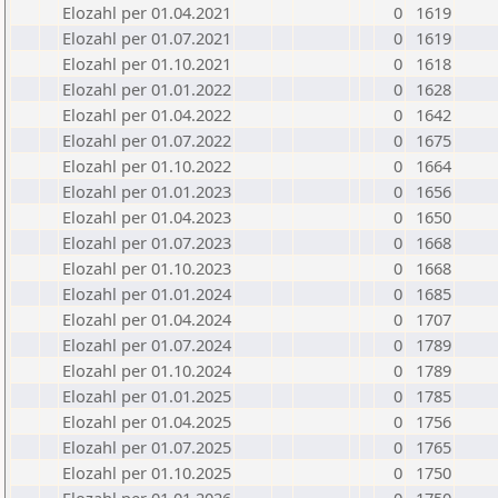
Elozahl per 01.04.2021
0
1619
Elozahl per 01.07.2021
0
1619
Elozahl per 01.10.2021
0
1618
Elozahl per 01.01.2022
0
1628
Elozahl per 01.04.2022
0
1642
Elozahl per 01.07.2022
0
1675
Elozahl per 01.10.2022
0
1664
Elozahl per 01.01.2023
0
1656
Elozahl per 01.04.2023
0
1650
Elozahl per 01.07.2023
0
1668
Elozahl per 01.10.2023
0
1668
Elozahl per 01.01.2024
0
1685
Elozahl per 01.04.2024
0
1707
Elozahl per 01.07.2024
0
1789
Elozahl per 01.10.2024
0
1789
Elozahl per 01.01.2025
0
1785
Elozahl per 01.04.2025
0
1756
Elozahl per 01.07.2025
0
1765
Elozahl per 01.10.2025
0
1750