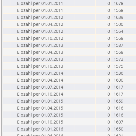
Elozahl per 01.01.2011
0
1678
Elozahl per 01.07.2011
0
1568
Elozahl per 01.01.2012
0
1639
Elozahl per 01.04.2012
0
1500
Elozahl per 01.07.2012
0
1564
Elozahl per 01.10.2012
0
1568
Elozahl per 01.01.2013
0
1587
Elozahl per 01.04.2013
0
1568
Elozahl per 01.07.2013
0
1573
Elozahl per 01.10.2013
0
1575
Elozahl per 01.01.2014
0
1536
Elozahl per 01.04.2014
0
1600
Elozahl per 01.07.2014
0
1617
Elozahl per 01.10.2014
0
1617
Elozahl per 01.01.2015
0
1659
Elozahl per 01.04.2015
0
1616
Elozahl per 01.07.2015
0
1616
Elozahl per 01.10.2015
0
1607
Elozahl per 01.01.2016
0
1650
Elozahl per 01.04.2016
0
1631