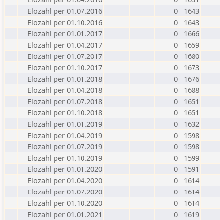
Elozahl per 01.07.2016
0
1643
Elozahl per 01.10.2016
0
1643
Elozahl per 01.01.2017
0
1666
Elozahl per 01.04.2017
0
1659
Elozahl per 01.07.2017
0
1680
Elozahl per 01.10.2017
0
1673
Elozahl per 01.01.2018
0
1676
Elozahl per 01.04.2018
0
1688
Elozahl per 01.07.2018
0
1651
Elozahl per 01.10.2018
0
1651
Elozahl per 01.01.2019
0
1632
Elozahl per 01.04.2019
0
1598
Elozahl per 01.07.2019
0
1598
Elozahl per 01.10.2019
0
1599
Elozahl per 01.01.2020
0
1591
Elozahl per 01.04.2020
0
1614
Elozahl per 01.07.2020
0
1614
Elozahl per 01.10.2020
0
1614
Elozahl per 01.01.2021
0
1619