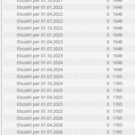
Elozahl per 01.10.2021
0
1648
Elozahl per 01.01.2022
0
1648
Elozahl per 01.04.2022
0
1648
Elozahl per 01.07.2022
0
1648
Elozahl per 01.10.2022
0
1648
Elozahl per 01.01.2023
0
1648
Elozahl per 01.04.2023
0
1648
Elozahl per 01.07.2023
0
1648
Elozahl per 01.10.2023
0
1648
Elozahl per 01.01.2024
0
1648
Elozahl per 01.04.2024
0
1648
Elozahl per 01.07.2024
0
1765
Elozahl per 01.10.2024
0
1765
Elozahl per 01.01.2025
0
1765
Elozahl per 01.04.2025
0
1765
Elozahl per 01.07.2025
0
1765
Elozahl per 01.10.2025
0
1765
Elozahl per 01.01.2026
0
1765
Elozahl per 01.04.2026
0
1765
Elozahl per 01.07.2026
0
1765