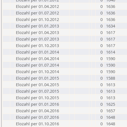
Elozahl per 01.04.2012
0
1636
Elozahl per 01.07.2012
0
1636
Elozahl per 01.10.2012
0
1636
Elozahl per 01.01.2013
0
1634
Elozahl per 01.04.2013
0
1617
Elozahl per 01.07.2013
0
1617
Elozahl per 01.10.2013
0
1617
Elozahl per 01.01.2014
0
1614
Elozahl per 01.04.2014
0
1590
Elozahl per 01.07.2014
0
1590
Elozahl per 01.10.2014
0
1590
Elozahl per 01.01.2015
0
1588
Elozahl per 01.04.2015
0
1613
Elozahl per 01.07.2015
0
1613
Elozahl per 01.10.2015
0
1613
Elozahl per 01.01.2016
0
1625
Elozahl per 01.04.2016
0
1657
Elozahl per 01.07.2016
0
1648
Elozahl per 01.10.2016
0
1648