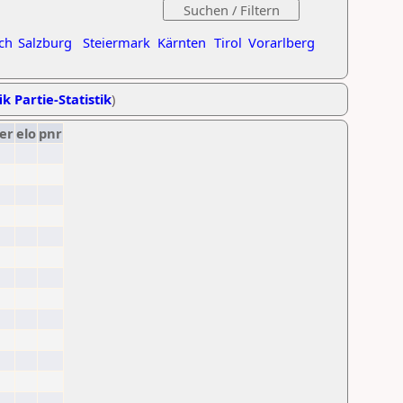
ch
Salzburg
Steiermark
Kärnten
Tirol
Vorarlberg
ik Partie-Statistik
)
er
elo
pnr