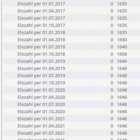
Elozahl per 01.01.2017
0
1635
Elozahl per 01.04.2017
0
1635
Elozahl per 01.07.2017
0
1635
Elozahl per 01.10.2017
0
1635
Elozahl per 01.01.2018
0
1635
Elozahl per 01.04.2018
0
1640
Elozahl per 01.07.2018
0
1640
Elozahl per 01.10.2018
0
1658
Elozahl per 01.01.2019
0
1640
Elozahl per 01.04.2019
0
1648
Elozahl per 01.07.2019
0
1648
Elozahl per 01.10.2019
0
1648
Elozahl per 01.01.2020
0
1648
Elozahl per 01.04.2020
0
1648
Elozahl per 01.07.2020
0
1648
Elozahl per 01.10.2020
0
1648
Elozahl per 01.01.2021
0
1648
Elozahl per 01.04.2021
0
1648
Elozahl per 01.07.2021
0
1648