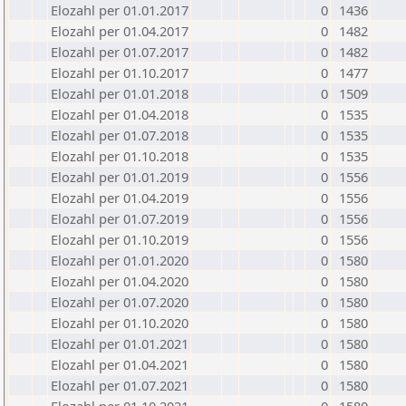
Elozahl per 01.01.2017
0
1436
Elozahl per 01.04.2017
0
1482
Elozahl per 01.07.2017
0
1482
Elozahl per 01.10.2017
0
1477
Elozahl per 01.01.2018
0
1509
Elozahl per 01.04.2018
0
1535
Elozahl per 01.07.2018
0
1535
Elozahl per 01.10.2018
0
1535
Elozahl per 01.01.2019
0
1556
Elozahl per 01.04.2019
0
1556
Elozahl per 01.07.2019
0
1556
Elozahl per 01.10.2019
0
1556
Elozahl per 01.01.2020
0
1580
Elozahl per 01.04.2020
0
1580
Elozahl per 01.07.2020
0
1580
Elozahl per 01.10.2020
0
1580
Elozahl per 01.01.2021
0
1580
Elozahl per 01.04.2021
0
1580
Elozahl per 01.07.2021
0
1580