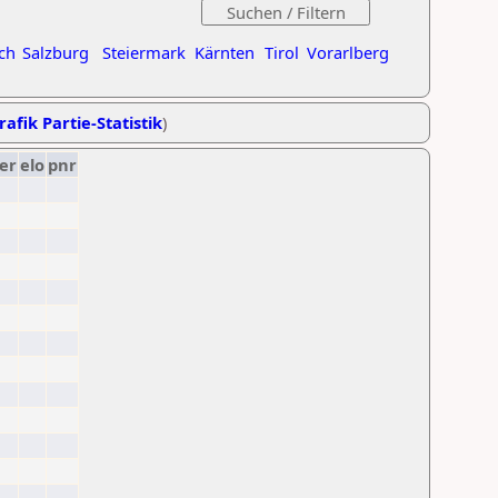
ch
Salzburg
Steiermark
Kärnten
Tirol
Vorarlberg
rafik Partie-Statistik
)
er
elo
pnr