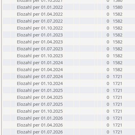
Elozahl per 01.10.2021
0
1580
Elozahl per 01.01.2022
0
1580
Elozahl per 01.04.2022
0
1582
Elozahl per 01.07.2022
0
1582
Elozahl per 01.10.2022
0
1582
Elozahl per 01.01.2023
0
1582
Elozahl per 01.04.2023
0
1582
Elozahl per 01.07.2023
0
1582
Elozahl per 01.10.2023
0
1582
Elozahl per 01.01.2024
0
1582
Elozahl per 01.04.2024
0
1582
Elozahl per 01.07.2024
0
1721
Elozahl per 01.10.2024
0
1721
Elozahl per 01.01.2025
0
1721
Elozahl per 01.04.2025
0
1721
Elozahl per 01.07.2025
0
1721
Elozahl per 01.10.2025
0
1721
Elozahl per 01.01.2026
0
1721
Elozahl per 01.04.2026
0
1721
Elozahl per 01.07.2026
0
1721