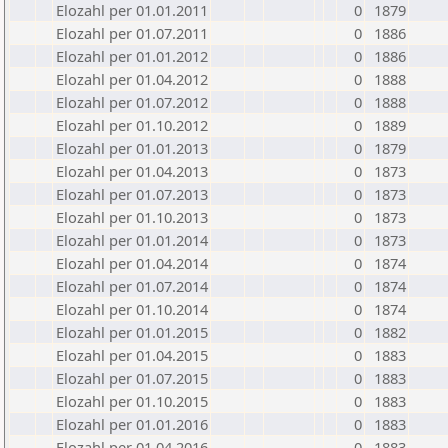
Elozahl per 01.01.2011
0
1879
Elozahl per 01.07.2011
0
1886
Elozahl per 01.01.2012
0
1886
Elozahl per 01.04.2012
0
1888
Elozahl per 01.07.2012
0
1888
Elozahl per 01.10.2012
0
1889
Elozahl per 01.01.2013
0
1879
Elozahl per 01.04.2013
0
1873
Elozahl per 01.07.2013
0
1873
Elozahl per 01.10.2013
0
1873
Elozahl per 01.01.2014
0
1873
Elozahl per 01.04.2014
0
1874
Elozahl per 01.07.2014
0
1874
Elozahl per 01.10.2014
0
1874
Elozahl per 01.01.2015
0
1882
Elozahl per 01.04.2015
0
1883
Elozahl per 01.07.2015
0
1883
Elozahl per 01.10.2015
0
1883
Elozahl per 01.01.2016
0
1883
Elozahl per 01.04.2016
0
1883