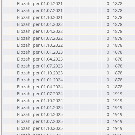
Elozahl per 01.04.2021
0
1878
Elozahl per 01.07.2021
0
1878
Elozahl per 01.10.2021
0
1878
Elozahl per 01.01.2022
0
1878
Elozahl per 01.04.2022
0
1878
Elozahl per 01.07.2022
0
1878
Elozahl per 01.10.2022
0
1878
Elozahl per 01.01.2023
0
1878
Elozahl per 01.04.2023
0
1878
Elozahl per 01.07.2023
0
1878
Elozahl per 01.10.2023
0
1878
Elozahl per 01.01.2024
0
1878
Elozahl per 01.04.2024
0
1878
Elozahl per 01.07.2024
0
1919
Elozahl per 01.10.2024
0
1919
Elozahl per 01.01.2025
0
1919
Elozahl per 01.04.2025
0
1919
Elozahl per 01.07.2025
0
1919
Elozahl per 01.10.2025
0
1919