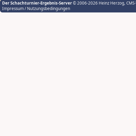
Der Schachturnier-Ergebnis-Server
© 2006-2026 Heinz Herzog
, CMS
Impressum / Nutzungsbedingungen