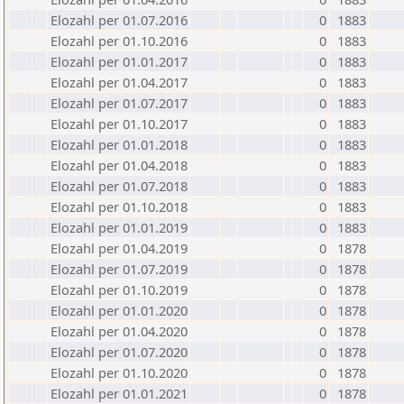
Elozahl per 01.07.2016
0
1883
Elozahl per 01.10.2016
0
1883
Elozahl per 01.01.2017
0
1883
Elozahl per 01.04.2017
0
1883
Elozahl per 01.07.2017
0
1883
Elozahl per 01.10.2017
0
1883
Elozahl per 01.01.2018
0
1883
Elozahl per 01.04.2018
0
1883
Elozahl per 01.07.2018
0
1883
Elozahl per 01.10.2018
0
1883
Elozahl per 01.01.2019
0
1883
Elozahl per 01.04.2019
0
1878
Elozahl per 01.07.2019
0
1878
Elozahl per 01.10.2019
0
1878
Elozahl per 01.01.2020
0
1878
Elozahl per 01.04.2020
0
1878
Elozahl per 01.07.2020
0
1878
Elozahl per 01.10.2020
0
1878
Elozahl per 01.01.2021
0
1878