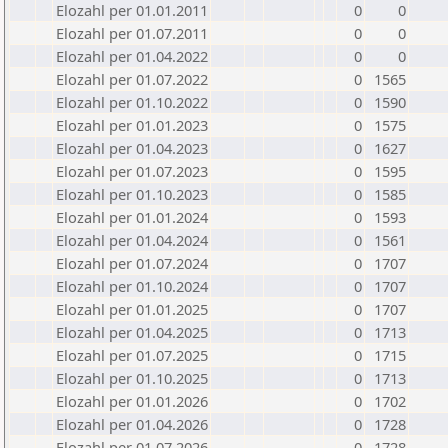
Elozahl per 01.01.2011
0
0
Elozahl per 01.07.2011
0
0
Elozahl per 01.04.2022
0
0
Elozahl per 01.07.2022
0
1565
Elozahl per 01.10.2022
0
1590
Elozahl per 01.01.2023
0
1575
Elozahl per 01.04.2023
0
1627
Elozahl per 01.07.2023
0
1595
Elozahl per 01.10.2023
0
1585
Elozahl per 01.01.2024
0
1593
Elozahl per 01.04.2024
0
1561
Elozahl per 01.07.2024
0
1707
Elozahl per 01.10.2024
0
1707
Elozahl per 01.01.2025
0
1707
Elozahl per 01.04.2025
0
1713
Elozahl per 01.07.2025
0
1715
Elozahl per 01.10.2025
0
1713
Elozahl per 01.01.2026
0
1702
Elozahl per 01.04.2026
0
1728
Elozahl per 01.07.2026
0
1728