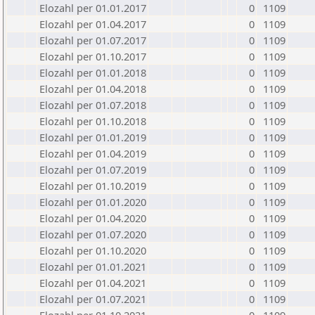
Elozahl per 01.01.2017
0
1109
Elozahl per 01.04.2017
0
1109
Elozahl per 01.07.2017
0
1109
Elozahl per 01.10.2017
0
1109
Elozahl per 01.01.2018
0
1109
Elozahl per 01.04.2018
0
1109
Elozahl per 01.07.2018
0
1109
Elozahl per 01.10.2018
0
1109
Elozahl per 01.01.2019
0
1109
Elozahl per 01.04.2019
0
1109
Elozahl per 01.07.2019
0
1109
Elozahl per 01.10.2019
0
1109
Elozahl per 01.01.2020
0
1109
Elozahl per 01.04.2020
0
1109
Elozahl per 01.07.2020
0
1109
Elozahl per 01.10.2020
0
1109
Elozahl per 01.01.2021
0
1109
Elozahl per 01.04.2021
0
1109
Elozahl per 01.07.2021
0
1109