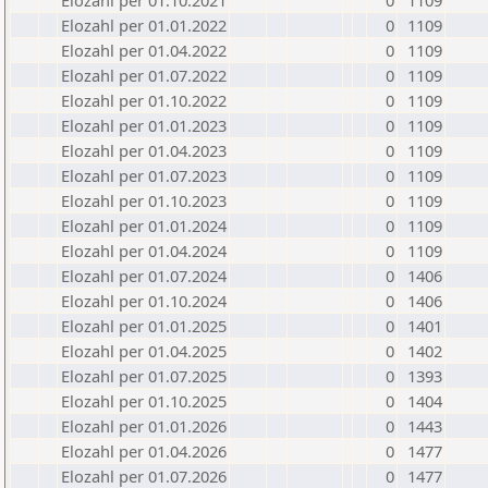
Elozahl per 01.10.2021
0
1109
Elozahl per 01.01.2022
0
1109
Elozahl per 01.04.2022
0
1109
Elozahl per 01.07.2022
0
1109
Elozahl per 01.10.2022
0
1109
Elozahl per 01.01.2023
0
1109
Elozahl per 01.04.2023
0
1109
Elozahl per 01.07.2023
0
1109
Elozahl per 01.10.2023
0
1109
Elozahl per 01.01.2024
0
1109
Elozahl per 01.04.2024
0
1109
Elozahl per 01.07.2024
0
1406
Elozahl per 01.10.2024
0
1406
Elozahl per 01.01.2025
0
1401
Elozahl per 01.04.2025
0
1402
Elozahl per 01.07.2025
0
1393
Elozahl per 01.10.2025
0
1404
Elozahl per 01.01.2026
0
1443
Elozahl per 01.04.2026
0
1477
Elozahl per 01.07.2026
0
1477