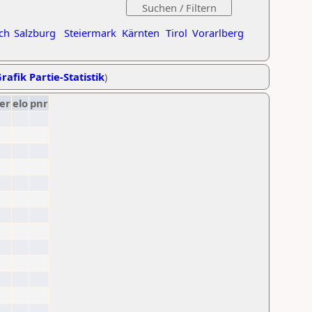
ch
Salzburg
Steiermark
Kärnten
Tirol
Vorarlberg
rafik Partie-Statistik
)
er
elo
pnr