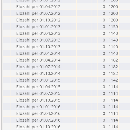
Elozahl per 01.04.2012
0
1200
Elozahl per 01.07.2012
0
1200
Elozahl per 01.10.2012
0
1200
Elozahl per 01.01.2013
0
1159
Elozahl per 01.04.2013
0
1140
Elozahl per 01.07.2013
0
1140
Elozahl per 01.10.2013
0
1140
Elozahl per 01.01.2014
0
1140
Elozahl per 01.04.2014
0
1182
Elozahl per 01.07.2014
0
1182
Elozahl per 01.10.2014
0
1182
Elozahl per 01.01.2015
0
1142
Elozahl per 01.04.2015
0
1114
Elozahl per 01.07.2015
0
1114
Elozahl per 01.10.2015
0
1114
Elozahl per 01.01.2016
0
1114
Elozahl per 01.04.2016
0
1114
Elozahl per 01.07.2016
0
1114
Elozahl per 01.10.2016
0
1114