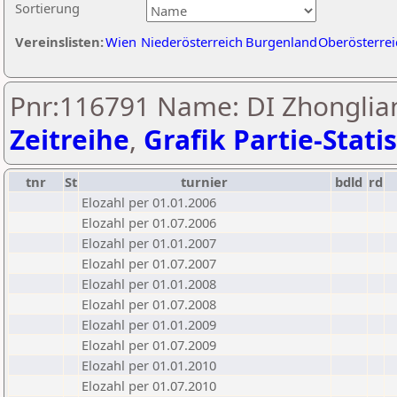
Sortierung
Vereinslisten:
Wien
Niederösterreich
Burgenland
Oberösterrei
Pnr:116791 Name: DI Zhonglian
Zeitreihe
,
Grafik Partie-Statis
tnr
St
turnier
bdld
rd
Elozahl per 01.01.2006
Elozahl per 01.07.2006
Elozahl per 01.01.2007
Elozahl per 01.07.2007
Elozahl per 01.01.2008
Elozahl per 01.07.2008
Elozahl per 01.01.2009
Elozahl per 01.07.2009
Elozahl per 01.01.2010
Elozahl per 01.07.2010