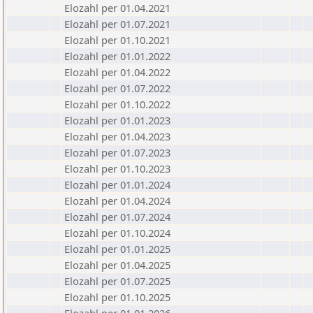
Elozahl per 01.04.2021
Elozahl per 01.07.2021
Elozahl per 01.10.2021
Elozahl per 01.01.2022
Elozahl per 01.04.2022
Elozahl per 01.07.2022
Elozahl per 01.10.2022
Elozahl per 01.01.2023
Elozahl per 01.04.2023
Elozahl per 01.07.2023
Elozahl per 01.10.2023
Elozahl per 01.01.2024
Elozahl per 01.04.2024
Elozahl per 01.07.2024
Elozahl per 01.10.2024
Elozahl per 01.01.2025
Elozahl per 01.04.2025
Elozahl per 01.07.2025
Elozahl per 01.10.2025