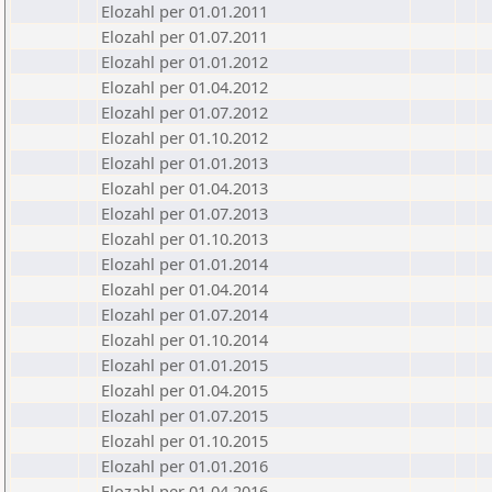
Elozahl per 01.01.2011
Elozahl per 01.07.2011
Elozahl per 01.01.2012
Elozahl per 01.04.2012
Elozahl per 01.07.2012
Elozahl per 01.10.2012
Elozahl per 01.01.2013
Elozahl per 01.04.2013
Elozahl per 01.07.2013
Elozahl per 01.10.2013
Elozahl per 01.01.2014
Elozahl per 01.04.2014
Elozahl per 01.07.2014
Elozahl per 01.10.2014
Elozahl per 01.01.2015
Elozahl per 01.04.2015
Elozahl per 01.07.2015
Elozahl per 01.10.2015
Elozahl per 01.01.2016
Elozahl per 01.04.2016