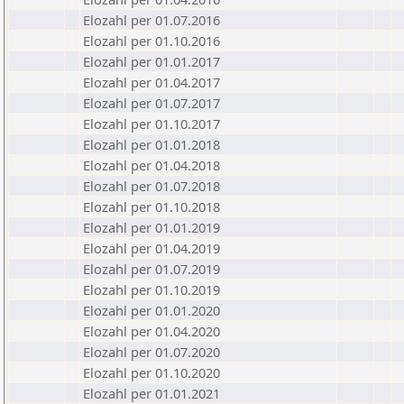
Elozahl per 01.07.2016
Elozahl per 01.10.2016
Elozahl per 01.01.2017
Elozahl per 01.04.2017
Elozahl per 01.07.2017
Elozahl per 01.10.2017
Elozahl per 01.01.2018
Elozahl per 01.04.2018
Elozahl per 01.07.2018
Elozahl per 01.10.2018
Elozahl per 01.01.2019
Elozahl per 01.04.2019
Elozahl per 01.07.2019
Elozahl per 01.10.2019
Elozahl per 01.01.2020
Elozahl per 01.04.2020
Elozahl per 01.07.2020
Elozahl per 01.10.2020
Elozahl per 01.01.2021