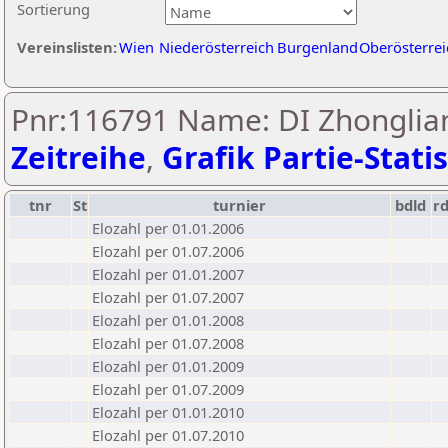
Sortierung
Vereinslisten:
Wien
Niederösterreich
Burgenland
Oberösterrei
Pnr:116791 Name: DI Zhonglian
Zeitreihe
,
Grafik Partie-Statis
tnr
St
turnier
bdld
r
Elozahl per 01.01.2006
Elozahl per 01.07.2006
Elozahl per 01.01.2007
Elozahl per 01.07.2007
Elozahl per 01.01.2008
Elozahl per 01.07.2008
Elozahl per 01.01.2009
Elozahl per 01.07.2009
Elozahl per 01.01.2010
Elozahl per 01.07.2010