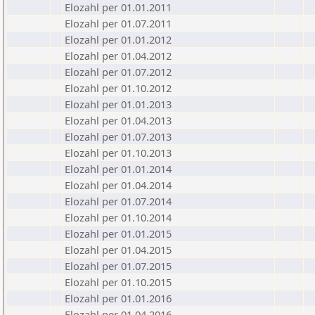
Elozahl per 01.01.2011
Elozahl per 01.07.2011
Elozahl per 01.01.2012
Elozahl per 01.04.2012
Elozahl per 01.07.2012
Elozahl per 01.10.2012
Elozahl per 01.01.2013
Elozahl per 01.04.2013
Elozahl per 01.07.2013
Elozahl per 01.10.2013
Elozahl per 01.01.2014
Elozahl per 01.04.2014
Elozahl per 01.07.2014
Elozahl per 01.10.2014
Elozahl per 01.01.2015
Elozahl per 01.04.2015
Elozahl per 01.07.2015
Elozahl per 01.10.2015
Elozahl per 01.01.2016
Elozahl per 01.04.2016