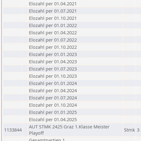
Elozahl per 01.04.2021
Elozahl per 01.07.2021
Elozahl per 01.10.2021
Elozahl per 01.01.2022
Elozahl per 01.04.2022
Elozahl per 01.07.2022
Elozahl per 01.10.2022
Elozahl per 01.01.2023
Elozahl per 01.04.2023
Elozahl per 01.07.2023
Elozahl per 01.10.2023
Elozahl per 01.01.2024
Elozahl per 01.04.2024
Elozahl per 01.07.2024
Elozahl per 01.10.2024
Elozahl per 01.01.2025
Elozahl per 01.04.2025
AUT STMK 2425 Graz 1.Klasse Meister
1133844
Stmk
3
Playoff
Gesamtpartien 1