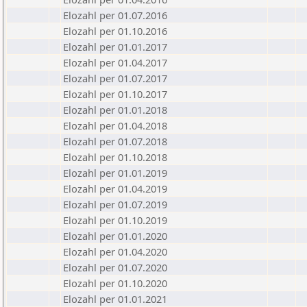
Elozahl per 01.07.2016
Elozahl per 01.10.2016
Elozahl per 01.01.2017
Elozahl per 01.04.2017
Elozahl per 01.07.2017
Elozahl per 01.10.2017
Elozahl per 01.01.2018
Elozahl per 01.04.2018
Elozahl per 01.07.2018
Elozahl per 01.10.2018
Elozahl per 01.01.2019
Elozahl per 01.04.2019
Elozahl per 01.07.2019
Elozahl per 01.10.2019
Elozahl per 01.01.2020
Elozahl per 01.04.2020
Elozahl per 01.07.2020
Elozahl per 01.10.2020
Elozahl per 01.01.2021