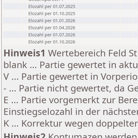
Elozahl per 01.07.2025
Elozahl per 01.10.2025
Elozahl per 01.01.2026
Elozahl per 01.04.2026
Elozahl per 01.07.2026
Elozahl per 01.10.2026
Hinweis1
Wertebereich Feld St 
blank ... Partie gewertet in akt
V ... Partie gewertet in Vorperi
- ... Partie nicht gewertet, da 
E ... Partie vorgemerkt zur Be
Einstiegselozahl in der nächst
K ... Korrektur wegen doppelt
Hinweis2
Kontumazen werden g