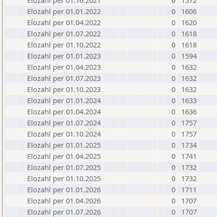
Elozahl per 01.10.2021
0
1572
Elozahl per 01.01.2022
0
1606
Elozahl per 01.04.2022
0
1620
Elozahl per 01.07.2022
0
1618
Elozahl per 01.10.2022
0
1618
Elozahl per 01.01.2023
0
1594
Elozahl per 01.04.2023
0
1632
Elozahl per 01.07.2023
0
1632
Elozahl per 01.10.2023
0
1632
Elozahl per 01.01.2024
0
1633
Elozahl per 01.04.2024
0
1636
Elozahl per 01.07.2024
0
1757
Elozahl per 01.10.2024
0
1757
Elozahl per 01.01.2025
0
1734
Elozahl per 01.04.2025
0
1741
Elozahl per 01.07.2025
0
1732
Elozahl per 01.10.2025
0
1732
Elozahl per 01.01.2026
0
1711
Elozahl per 01.04.2026
0
1707
Elozahl per 01.07.2026
0
1707