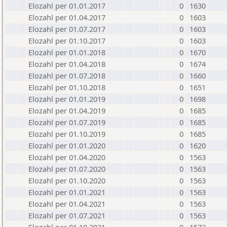
Elozahl per 01.01.2017
0
1630
Elozahl per 01.04.2017
0
1603
Elozahl per 01.07.2017
0
1603
Elozahl per 01.10.2017
0
1603
Elozahl per 01.01.2018
0
1670
Elozahl per 01.04.2018
0
1674
Elozahl per 01.07.2018
0
1660
Elozahl per 01.10.2018
0
1651
Elozahl per 01.01.2019
0
1698
Elozahl per 01.04.2019
0
1685
Elozahl per 01.07.2019
0
1685
Elozahl per 01.10.2019
0
1685
Elozahl per 01.01.2020
0
1620
Elozahl per 01.04.2020
0
1563
Elozahl per 01.07.2020
0
1563
Elozahl per 01.10.2020
0
1563
Elozahl per 01.01.2021
0
1563
Elozahl per 01.04.2021
0
1563
Elozahl per 01.07.2021
0
1563