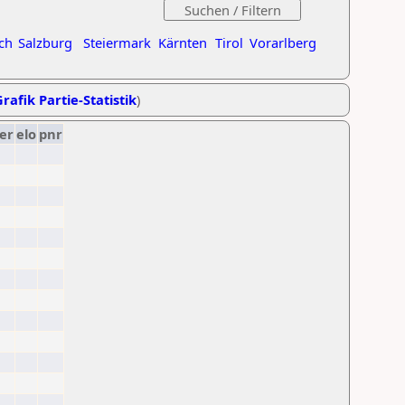
ch
Salzburg
Steiermark
Kärnten
Tirol
Vorarlberg
rafik Partie-Statistik
)
er
elo
pnr