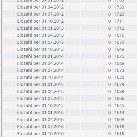
Elozahl per 01.04.2012
0
1733
Elozahl per 01.07.2012
0
1723
Elozahl per 01.10.2012
0
1711
Elozahl per 01.01.2013
0
1712
Elozahl per 01.04.2013
0
1676
Elozahl per 01.07.2013
0
1670
Elozahl per 01.10.2013
0
1649
Elozahl per 01.01.2014
0
1675
Elozahl per 01.04.2014
0
1689
Elozahl per 01.07.2014
0
1673
Elozahl per 01.10.2014
0
1670
Elozahl per 01.01.2015
0
1679
Elozahl per 01.04.2015
0
1688
Elozahl per 01.07.2015
0
1666
Elozahl per 01.10.2015
0
1645
Elozahl per 01.01.2016
0
1613
Elozahl per 01.04.2016
0
1603
Elozahl per 01.07.2016
0
1618
Elozahl per 01.10.2016
0
1616