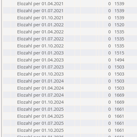
Elozahl per 01.04.2021
0
1539
Elozahl per 01.07.2021
0
1539
Elozahl per 01.10.2021
0
1539
Elozahl per 01.01.2022
0
1520
Elozahl per 01.04.2022
0
1535
Elozahl per 01.07.2022
0
1535
Elozahl per 01.10.2022
0
1535
Elozahl per 01.01.2023
0
1515
Elozahl per 01.04.2023
0
1494
Elozahl per 01.07.2023
0
1503
Elozahl per 01.10.2023
0
1503
Elozahl per 01.01.2024
0
1503
Elozahl per 01.04.2024
0
1503
Elozahl per 01.07.2024
0
1669
Elozahl per 01.10.2024
0
1669
Elozahl per 01.01.2025
0
1661
Elozahl per 01.04.2025
0
1661
Elozahl per 01.07.2025
0
1661
Elozahl per 01.10.2025
0
1661