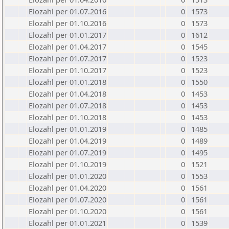
Elozahl per 01.07.2016
0
1573
Elozahl per 01.10.2016
0
1573
Elozahl per 01.01.2017
0
1612
Elozahl per 01.04.2017
0
1545
Elozahl per 01.07.2017
0
1523
Elozahl per 01.10.2017
0
1523
Elozahl per 01.01.2018
0
1550
Elozahl per 01.04.2018
0
1453
Elozahl per 01.07.2018
0
1453
Elozahl per 01.10.2018
0
1453
Elozahl per 01.01.2019
0
1485
Elozahl per 01.04.2019
0
1489
Elozahl per 01.07.2019
0
1495
Elozahl per 01.10.2019
0
1521
Elozahl per 01.01.2020
0
1553
Elozahl per 01.04.2020
0
1561
Elozahl per 01.07.2020
0
1561
Elozahl per 01.10.2020
0
1561
Elozahl per 01.01.2021
0
1539