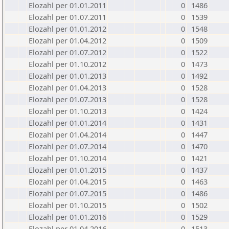
Elozahl per 01.01.2011
0
1486
Elozahl per 01.07.2011
0
1539
Elozahl per 01.01.2012
0
1548
Elozahl per 01.04.2012
0
1509
Elozahl per 01.07.2012
0
1522
Elozahl per 01.10.2012
0
1473
Elozahl per 01.01.2013
0
1492
Elozahl per 01.04.2013
0
1528
Elozahl per 01.07.2013
0
1528
Elozahl per 01.10.2013
0
1424
Elozahl per 01.01.2014
0
1431
Elozahl per 01.04.2014
0
1447
Elozahl per 01.07.2014
0
1470
Elozahl per 01.10.2014
0
1421
Elozahl per 01.01.2015
0
1437
Elozahl per 01.04.2015
0
1463
Elozahl per 01.07.2015
0
1486
Elozahl per 01.10.2015
0
1502
Elozahl per 01.01.2016
0
1529
Elozahl per 01.04.2016
0
1513