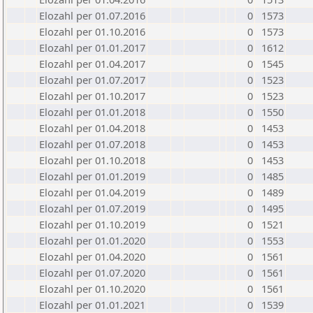
Elozahl per 01.07.2016
0
1573
Elozahl per 01.10.2016
0
1573
Elozahl per 01.01.2017
0
1612
Elozahl per 01.04.2017
0
1545
Elozahl per 01.07.2017
0
1523
Elozahl per 01.10.2017
0
1523
Elozahl per 01.01.2018
0
1550
Elozahl per 01.04.2018
0
1453
Elozahl per 01.07.2018
0
1453
Elozahl per 01.10.2018
0
1453
Elozahl per 01.01.2019
0
1485
Elozahl per 01.04.2019
0
1489
Elozahl per 01.07.2019
0
1495
Elozahl per 01.10.2019
0
1521
Elozahl per 01.01.2020
0
1553
Elozahl per 01.04.2020
0
1561
Elozahl per 01.07.2020
0
1561
Elozahl per 01.10.2020
0
1561
Elozahl per 01.01.2021
0
1539