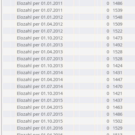
Elozahl per 01.01.2011
0
1486
Elozahl per 01.07.2011
0
1539
Elozahl per 01.01.2012
0
1548
Elozahl per 01.04.2012
0
1509
Elozahl per 01.07.2012
0
1522
Elozahl per 01.10.2012
0
1473
Elozahl per 01.01.2013
0
1492
Elozahl per 01.04.2013
0
1528
Elozahl per 01.07.2013
0
1528
Elozahl per 01.10.2013
0
1424
Elozahl per 01.01.2014
0
1431
Elozahl per 01.04.2014
0
1447
Elozahl per 01.07.2014
0
1470
Elozahl per 01.10.2014
0
1421
Elozahl per 01.01.2015
0
1437
Elozahl per 01.04.2015
0
1463
Elozahl per 01.07.2015
0
1486
Elozahl per 01.10.2015
0
1502
Elozahl per 01.01.2016
0
1529
Elozahl per 01.04.2016
0
1513