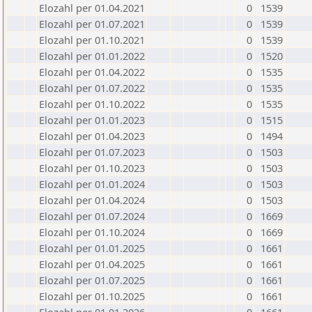
Elozahl per 01.04.2021
0
1539
Elozahl per 01.07.2021
0
1539
Elozahl per 01.10.2021
0
1539
Elozahl per 01.01.2022
0
1520
Elozahl per 01.04.2022
0
1535
Elozahl per 01.07.2022
0
1535
Elozahl per 01.10.2022
0
1535
Elozahl per 01.01.2023
0
1515
Elozahl per 01.04.2023
0
1494
Elozahl per 01.07.2023
0
1503
Elozahl per 01.10.2023
0
1503
Elozahl per 01.01.2024
0
1503
Elozahl per 01.04.2024
0
1503
Elozahl per 01.07.2024
0
1669
Elozahl per 01.10.2024
0
1669
Elozahl per 01.01.2025
0
1661
Elozahl per 01.04.2025
0
1661
Elozahl per 01.07.2025
0
1661
Elozahl per 01.10.2025
0
1661