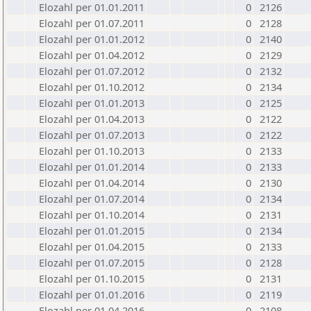
Elozahl per 01.01.2011
0
2126
Elozahl per 01.07.2011
0
2128
Elozahl per 01.01.2012
0
2140
Elozahl per 01.04.2012
0
2129
Elozahl per 01.07.2012
0
2132
Elozahl per 01.10.2012
0
2134
Elozahl per 01.01.2013
0
2125
Elozahl per 01.04.2013
0
2122
Elozahl per 01.07.2013
0
2122
Elozahl per 01.10.2013
0
2133
Elozahl per 01.01.2014
0
2133
Elozahl per 01.04.2014
0
2130
Elozahl per 01.07.2014
0
2134
Elozahl per 01.10.2014
0
2131
Elozahl per 01.01.2015
0
2134
Elozahl per 01.04.2015
0
2133
Elozahl per 01.07.2015
0
2128
Elozahl per 01.10.2015
0
2131
Elozahl per 01.01.2016
0
2119
Elozahl per 01.04.2016
0
2108