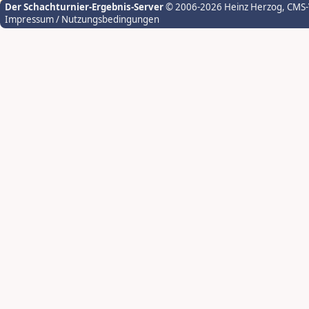
Der Schachturnier-Ergebnis-Server
© 2006-2026 Heinz Herzog
, CMS
Impressum / Nutzungsbedingungen