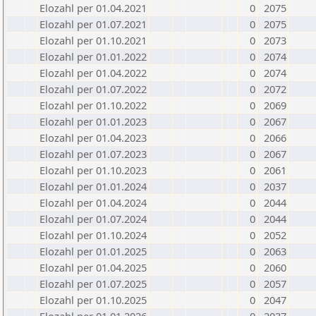
Elozahl per 01.04.2021
0
2075
Elozahl per 01.07.2021
0
2075
Elozahl per 01.10.2021
0
2073
Elozahl per 01.01.2022
0
2074
Elozahl per 01.04.2022
0
2074
Elozahl per 01.07.2022
0
2072
Elozahl per 01.10.2022
0
2069
Elozahl per 01.01.2023
0
2067
Elozahl per 01.04.2023
0
2066
Elozahl per 01.07.2023
0
2067
Elozahl per 01.10.2023
0
2061
Elozahl per 01.01.2024
0
2037
Elozahl per 01.04.2024
0
2044
Elozahl per 01.07.2024
0
2044
Elozahl per 01.10.2024
0
2052
Elozahl per 01.01.2025
0
2063
Elozahl per 01.04.2025
0
2060
Elozahl per 01.07.2025
0
2057
Elozahl per 01.10.2025
0
2047