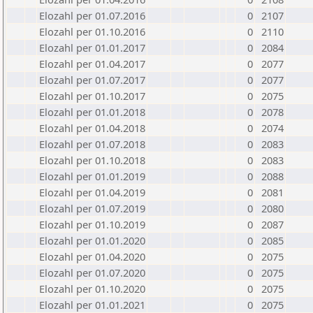
Elozahl per 01.07.2016
0
2107
Elozahl per 01.10.2016
0
2110
Elozahl per 01.01.2017
0
2084
Elozahl per 01.04.2017
0
2077
Elozahl per 01.07.2017
0
2077
Elozahl per 01.10.2017
0
2075
Elozahl per 01.01.2018
0
2078
Elozahl per 01.04.2018
0
2074
Elozahl per 01.07.2018
0
2083
Elozahl per 01.10.2018
0
2083
Elozahl per 01.01.2019
0
2088
Elozahl per 01.04.2019
0
2081
Elozahl per 01.07.2019
0
2080
Elozahl per 01.10.2019
0
2087
Elozahl per 01.01.2020
0
2085
Elozahl per 01.04.2020
0
2075
Elozahl per 01.07.2020
0
2075
Elozahl per 01.10.2020
0
2075
Elozahl per 01.01.2021
0
2075