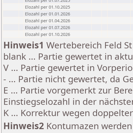
Elozahl per 01.07.2025
Elozahl per 01.10.2025
Elozahl per 01.01.2026
Elozahl per 01.04.2026
Elozahl per 01.07.2026
Elozahl per 01.10.2026
Hinweis1
Wertebereich Feld St 
blank ... Partie gewertet in akt
V ... Partie gewertet in Vorperi
- ... Partie nicht gewertet, da 
E ... Partie vorgemerkt zur Be
Einstiegselozahl in der nächst
K ... Korrektur wegen doppelt
Hinweis2
Kontumazen werden g