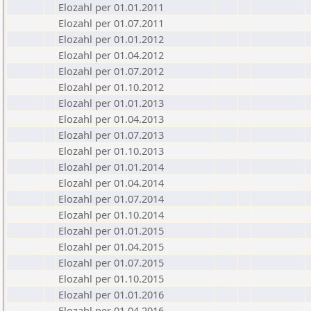
Elozahl per 01.01.2011
Elozahl per 01.07.2011
Elozahl per 01.01.2012
Elozahl per 01.04.2012
Elozahl per 01.07.2012
Elozahl per 01.10.2012
Elozahl per 01.01.2013
Elozahl per 01.04.2013
Elozahl per 01.07.2013
Elozahl per 01.10.2013
Elozahl per 01.01.2014
Elozahl per 01.04.2014
Elozahl per 01.07.2014
Elozahl per 01.10.2014
Elozahl per 01.01.2015
Elozahl per 01.04.2015
Elozahl per 01.07.2015
Elozahl per 01.10.2015
Elozahl per 01.01.2016
Elozahl per 01.04.2016