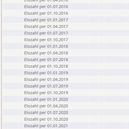
Elozahl per 01.07.2016
Elozahl per 01.10.2016
Elozahl per 01.01.2017
Elozahl per 01.04.2017
Elozahl per 01.07.2017
Elozahl per 01.10.2017
Elozahl per 01.01.2018
Elozahl per 01.04.2018
Elozahl per 01.07.2018
Elozahl per 01.10.2018
Elozahl per 01.01.2019
Elozahl per 01.04.2019
Elozahl per 01.07.2019
Elozahl per 01.10.2019
Elozahl per 01.01.2020
Elozahl per 01.04.2020
Elozahl per 01.07.2020
Elozahl per 01.10.2020
Elozahl per 01.01.2021