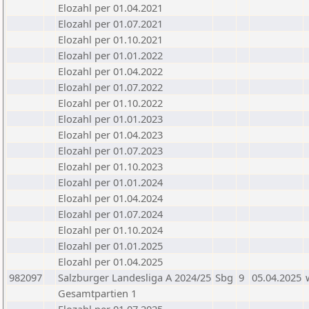
Elozahl per 01.04.2021
Elozahl per 01.07.2021
Elozahl per 01.10.2021
Elozahl per 01.01.2022
Elozahl per 01.04.2022
Elozahl per 01.07.2022
Elozahl per 01.10.2022
Elozahl per 01.01.2023
Elozahl per 01.04.2023
Elozahl per 01.07.2023
Elozahl per 01.10.2023
Elozahl per 01.01.2024
Elozahl per 01.04.2024
Elozahl per 01.07.2024
Elozahl per 01.10.2024
Elozahl per 01.01.2025
Elozahl per 01.04.2025
982097
Salzburger Landesliga A 2024/25
Sbg
9
05.04.2025
Gesamtpartien 1