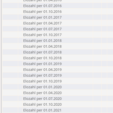
Elozahl per 01.07.2016
Elozahl per 01.10.2016
Elozahl per 01.01.2017
Elozahl per 01.04.2017
Elozahl per 01.07.2017
Elozahl per 01.10.2017
Elozahl per 01.01.2018
Elozahl per 01.04.2018
Elozahl per 01.07.2018
Elozahl per 01.10.2018
Elozahl per 01.01.2019
Elozahl per 01.04.2019
Elozahl per 01.07.2019
Elozahl per 01.10.2019
Elozahl per 01.01.2020
Elozahl per 01.04.2020
Elozahl per 01.07.2020
Elozahl per 01.10.2020
Elozahl per 01.01.2021