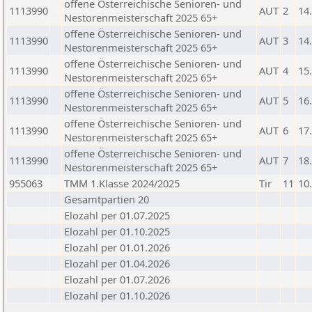
offene Österreichische Senioren- und
1113990
AUT
2
14
Nestorenmeisterschaft 2025 65+
offene Österreichische Senioren- und
1113990
AUT
3
14
Nestorenmeisterschaft 2025 65+
offene Österreichische Senioren- und
1113990
AUT
4
15
Nestorenmeisterschaft 2025 65+
offene Österreichische Senioren- und
1113990
AUT
5
16
Nestorenmeisterschaft 2025 65+
offene Österreichische Senioren- und
1113990
AUT
6
17
Nestorenmeisterschaft 2025 65+
offene Österreichische Senioren- und
1113990
AUT
7
18
Nestorenmeisterschaft 2025 65+
955063
TMM 1.Klasse 2024/2025
Tir
11
10
Gesamtpartien 20
Elozahl per 01.07.2025
Elozahl per 01.10.2025
Elozahl per 01.01.2026
Elozahl per 01.04.2026
Elozahl per 01.07.2026
Elozahl per 01.10.2026