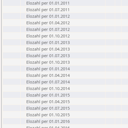
Elozahl per 01.01.2011
Elozahl per 01.07.2011
Elozahl per 01.01.2012
Elozahl per 01.04.2012
Elozahl per 01.07.2012
Elozahl per 01.10.2012
Elozahl per 01.01.2013
Elozahl per 01.04.2013
Elozahl per 01.07.2013
Elozahl per 01.10.2013
Elozahl per 01.01.2014
Elozahl per 01.04.2014
Elozahl per 01.07.2014
Elozahl per 01.10.2014
Elozahl per 01.01.2015
Elozahl per 01.04.2015
Elozahl per 01.07.2015
Elozahl per 01.10.2015
Elozahl per 01.01.2016
Elozahl per 01.04.2016