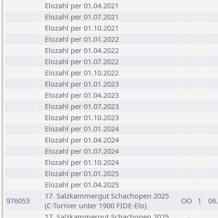
Elozahl per 01.04.2021
Elozahl per 01.07.2021
Elozahl per 01.10.2021
Elozahl per 01.01.2022
Elozahl per 01.04.2022
Elozahl per 01.07.2022
Elozahl per 01.10.2022
Elozahl per 01.01.2023
Elozahl per 01.04.2023
Elozahl per 01.07.2023
Elozahl per 01.10.2023
Elozahl per 01.01.2024
Elozahl per 01.04.2024
Elozahl per 01.07.2024
Elozahl per 01.10.2024
Elozahl per 01.01.2025
Elozahl per 01.04.2025
17. Salzkammergut Schachopen 2025
976053
OÖ
1
06
(C-Turnier unter 1900 FIDE-Elo)
17. Salzkammergut Schachopen 2025