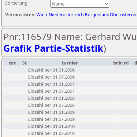
Sortierung
Vereinslisten:
Wien
Niederösterreich
Burgenland
Oberösterrei
Pnr:116579 Name: Gerhard Wur
Grafik Partie-Statistik
)
tnr
St
turnier
bdld
rd
Elozahl per 01.01.2006
Elozahl per 01.07.2006
Elozahl per 01.01.2007
Elozahl per 01.07.2007
Elozahl per 01.01.2008
Elozahl per 01.07.2008
Elozahl per 01.01.2009
Elozahl per 01.07.2009
Elozahl per 01.01.2010
Elozahl per 01.07.2010