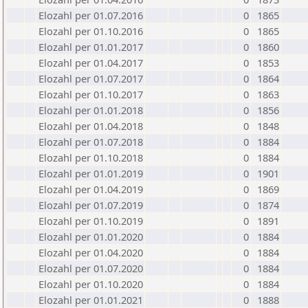
Elozahl per 01.07.2016
0
1865
Elozahl per 01.10.2016
0
1865
Elozahl per 01.01.2017
0
1860
Elozahl per 01.04.2017
0
1853
Elozahl per 01.07.2017
0
1864
Elozahl per 01.10.2017
0
1863
Elozahl per 01.01.2018
0
1856
Elozahl per 01.04.2018
0
1848
Elozahl per 01.07.2018
0
1884
Elozahl per 01.10.2018
0
1884
Elozahl per 01.01.2019
0
1901
Elozahl per 01.04.2019
0
1869
Elozahl per 01.07.2019
0
1874
Elozahl per 01.10.2019
0
1891
Elozahl per 01.01.2020
0
1884
Elozahl per 01.04.2020
0
1884
Elozahl per 01.07.2020
0
1884
Elozahl per 01.10.2020
0
1884
Elozahl per 01.01.2021
0
1888