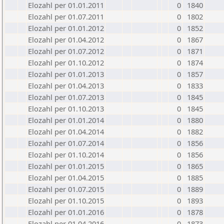
Elozahl per 01.01.2011
0
1840
Elozahl per 01.07.2011
0
1802
Elozahl per 01.01.2012
0
1852
Elozahl per 01.04.2012
0
1867
Elozahl per 01.07.2012
0
1871
Elozahl per 01.10.2012
0
1874
Elozahl per 01.01.2013
0
1857
Elozahl per 01.04.2013
0
1833
Elozahl per 01.07.2013
0
1845
Elozahl per 01.10.2013
0
1845
Elozahl per 01.01.2014
0
1880
Elozahl per 01.04.2014
0
1882
Elozahl per 01.07.2014
0
1856
Elozahl per 01.10.2014
0
1856
Elozahl per 01.01.2015
0
1865
Elozahl per 01.04.2015
0
1885
Elozahl per 01.07.2015
0
1889
Elozahl per 01.10.2015
0
1893
Elozahl per 01.01.2016
0
1878
Elozahl per 01.04.2016
0
1873