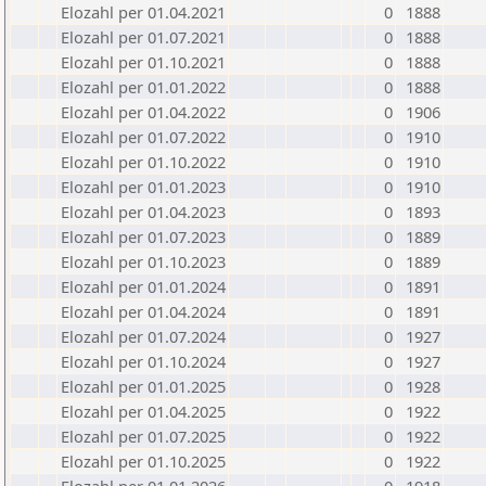
Elozahl per 01.04.2021
0
1888
Elozahl per 01.07.2021
0
1888
Elozahl per 01.10.2021
0
1888
Elozahl per 01.01.2022
0
1888
Elozahl per 01.04.2022
0
1906
Elozahl per 01.07.2022
0
1910
Elozahl per 01.10.2022
0
1910
Elozahl per 01.01.2023
0
1910
Elozahl per 01.04.2023
0
1893
Elozahl per 01.07.2023
0
1889
Elozahl per 01.10.2023
0
1889
Elozahl per 01.01.2024
0
1891
Elozahl per 01.04.2024
0
1891
Elozahl per 01.07.2024
0
1927
Elozahl per 01.10.2024
0
1927
Elozahl per 01.01.2025
0
1928
Elozahl per 01.04.2025
0
1922
Elozahl per 01.07.2025
0
1922
Elozahl per 01.10.2025
0
1922