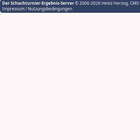
Der Schachturnier-Ergebnis-Server
© 2006-2026 Heinz Herzog
, CMS
Impressum / Nutzungsbedingungen