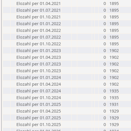
Elozahl per 01.04.2021
0
1895
Elozahl per 01.07.2021
0
1895
Elozahl per 01.10.2021
0
1895
Elozahl per 01.01.2022
0
1895
Elozahl per 01.04.2022
0
1895
Elozahl per 01.07.2022
0
1895
Elozahl per 01.10.2022
0
1895
Elozahl per 01.01.2023
0
1902
Elozahl per 01.04.2023
0
1902
Elozahl per 01.07.2023
0
1902
Elozahl per 01.10.2023
0
1902
Elozahl per 01.01.2024
0
1902
Elozahl per 01.04.2024
0
1902
Elozahl per 01.07.2024
0
1935
Elozahl per 01.10.2024
0
1935
Elozahl per 01.01.2025
0
1931
Elozahl per 01.04.2025
0
1929
Elozahl per 01.07.2025
0
1929
Elozahl per 01.10.2025
0
1929