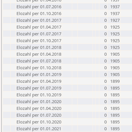
Elozahl per 01.07.2016
0
1937
Elozahl per 01.10.2016
0
1937
Elozahl per 01.01.2017
0
1927
Elozahl per 01.04.2017
0
1925
Elozahl per 01.07.2017
0
1925
Elozahl per 01.10.2017
0
1925
Elozahl per 01.01.2018
0
1925
Elozahl per 01.04.2018
0
1905
Elozahl per 01.07.2018
0
1905
Elozahl per 01.10.2018
0
1905
Elozahl per 01.01.2019
0
1905
Elozahl per 01.04.2019
0
1899
Elozahl per 01.07.2019
0
1895
Elozahl per 01.10.2019
0
1895
Elozahl per 01.01.2020
0
1895
Elozahl per 01.04.2020
0
1895
Elozahl per 01.07.2020
0
1895
Elozahl per 01.10.2020
0
1895
Elozahl per 01.01.2021
0
1895