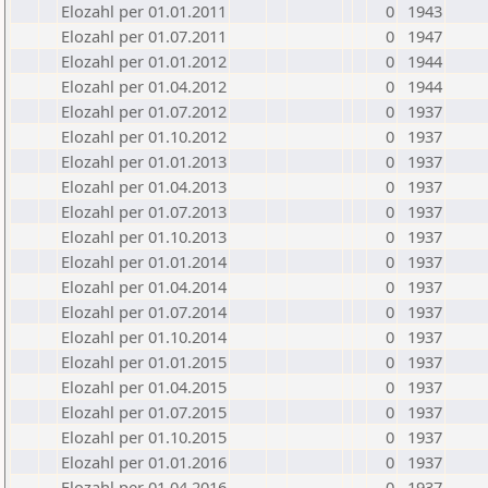
Elozahl per 01.01.2011
0
1943
Elozahl per 01.07.2011
0
1947
Elozahl per 01.01.2012
0
1944
Elozahl per 01.04.2012
0
1944
Elozahl per 01.07.2012
0
1937
Elozahl per 01.10.2012
0
1937
Elozahl per 01.01.2013
0
1937
Elozahl per 01.04.2013
0
1937
Elozahl per 01.07.2013
0
1937
Elozahl per 01.10.2013
0
1937
Elozahl per 01.01.2014
0
1937
Elozahl per 01.04.2014
0
1937
Elozahl per 01.07.2014
0
1937
Elozahl per 01.10.2014
0
1937
Elozahl per 01.01.2015
0
1937
Elozahl per 01.04.2015
0
1937
Elozahl per 01.07.2015
0
1937
Elozahl per 01.10.2015
0
1937
Elozahl per 01.01.2016
0
1937
Elozahl per 01.04.2016
0
1937