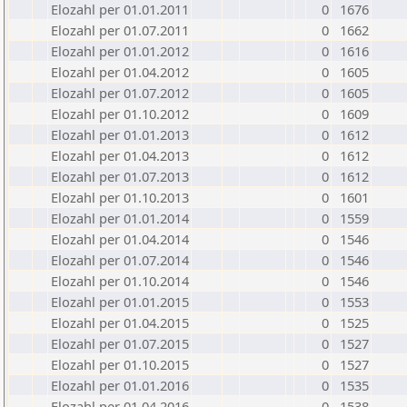
Elozahl per 01.01.2011
0
1676
Elozahl per 01.07.2011
0
1662
Elozahl per 01.01.2012
0
1616
Elozahl per 01.04.2012
0
1605
Elozahl per 01.07.2012
0
1605
Elozahl per 01.10.2012
0
1609
Elozahl per 01.01.2013
0
1612
Elozahl per 01.04.2013
0
1612
Elozahl per 01.07.2013
0
1612
Elozahl per 01.10.2013
0
1601
Elozahl per 01.01.2014
0
1559
Elozahl per 01.04.2014
0
1546
Elozahl per 01.07.2014
0
1546
Elozahl per 01.10.2014
0
1546
Elozahl per 01.01.2015
0
1553
Elozahl per 01.04.2015
0
1525
Elozahl per 01.07.2015
0
1527
Elozahl per 01.10.2015
0
1527
Elozahl per 01.01.2016
0
1535
Elozahl per 01.04.2016
0
1538