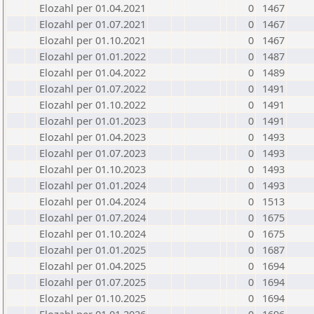
Elozahl per 01.04.2021
0
1467
Elozahl per 01.07.2021
0
1467
Elozahl per 01.10.2021
0
1467
Elozahl per 01.01.2022
0
1487
Elozahl per 01.04.2022
0
1489
Elozahl per 01.07.2022
0
1491
Elozahl per 01.10.2022
0
1491
Elozahl per 01.01.2023
0
1491
Elozahl per 01.04.2023
0
1493
Elozahl per 01.07.2023
0
1493
Elozahl per 01.10.2023
0
1493
Elozahl per 01.01.2024
0
1493
Elozahl per 01.04.2024
0
1513
Elozahl per 01.07.2024
0
1675
Elozahl per 01.10.2024
0
1675
Elozahl per 01.01.2025
0
1687
Elozahl per 01.04.2025
0
1694
Elozahl per 01.07.2025
0
1694
Elozahl per 01.10.2025
0
1694