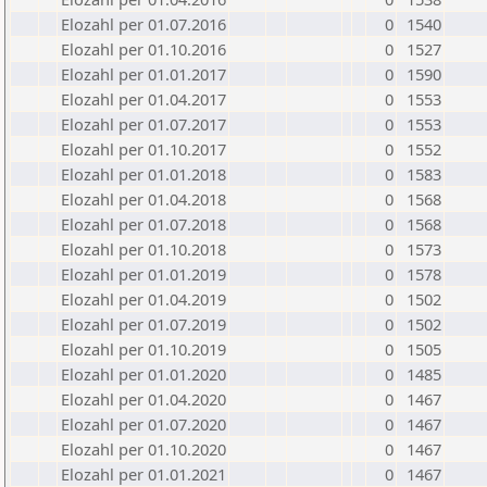
Elozahl per 01.07.2016
0
1540
Elozahl per 01.10.2016
0
1527
Elozahl per 01.01.2017
0
1590
Elozahl per 01.04.2017
0
1553
Elozahl per 01.07.2017
0
1553
Elozahl per 01.10.2017
0
1552
Elozahl per 01.01.2018
0
1583
Elozahl per 01.04.2018
0
1568
Elozahl per 01.07.2018
0
1568
Elozahl per 01.10.2018
0
1573
Elozahl per 01.01.2019
0
1578
Elozahl per 01.04.2019
0
1502
Elozahl per 01.07.2019
0
1502
Elozahl per 01.10.2019
0
1505
Elozahl per 01.01.2020
0
1485
Elozahl per 01.04.2020
0
1467
Elozahl per 01.07.2020
0
1467
Elozahl per 01.10.2020
0
1467
Elozahl per 01.01.2021
0
1467