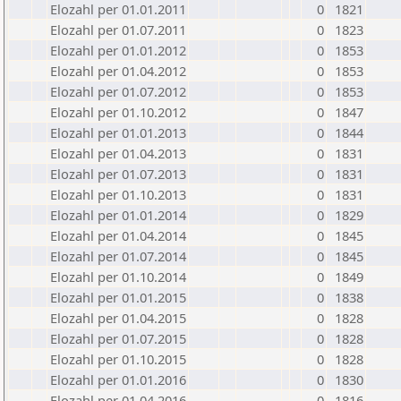
Elozahl per 01.01.2011
0
1821
Elozahl per 01.07.2011
0
1823
Elozahl per 01.01.2012
0
1853
Elozahl per 01.04.2012
0
1853
Elozahl per 01.07.2012
0
1853
Elozahl per 01.10.2012
0
1847
Elozahl per 01.01.2013
0
1844
Elozahl per 01.04.2013
0
1831
Elozahl per 01.07.2013
0
1831
Elozahl per 01.10.2013
0
1831
Elozahl per 01.01.2014
0
1829
Elozahl per 01.04.2014
0
1845
Elozahl per 01.07.2014
0
1845
Elozahl per 01.10.2014
0
1849
Elozahl per 01.01.2015
0
1838
Elozahl per 01.04.2015
0
1828
Elozahl per 01.07.2015
0
1828
Elozahl per 01.10.2015
0
1828
Elozahl per 01.01.2016
0
1830
Elozahl per 01.04.2016
0
1816