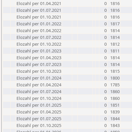
Elozahl per 01.04.2021
0
1816
Elozahl per 01.07.2021
0
1816
Elozahl per 01.10.2021
0
1816
Elozahl per 01.01.2022
0
1817
Elozahl per 01.04.2022
0
1814
Elozahl per 01.07.2022
0
1814
Elozahl per 01.10.2022
0
1812
Elozahl per 01.01.2023
0
1811
Elozahl per 01.04.2023
0
1814
Elozahl per 01.07.2023
0
1814
Elozahl per 01.10.2023
0
1815
Elozahl per 01.01.2024
0
1800
Elozahl per 01.04.2024
0
1785
Elozahl per 01.07.2024
0
1860
Elozahl per 01.10.2024
0
1860
Elozahl per 01.01.2025
0
1851
Elozahl per 01.04.2025
0
1839
Elozahl per 01.07.2025
0
1844
Elozahl per 01.10.2025
0
1843