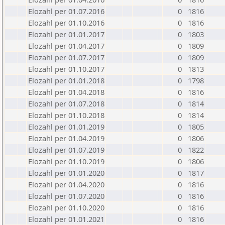
Elozahl per 01.07.2016
0
1816
Elozahl per 01.10.2016
0
1816
Elozahl per 01.01.2017
0
1803
Elozahl per 01.04.2017
0
1809
Elozahl per 01.07.2017
0
1809
Elozahl per 01.10.2017
0
1813
Elozahl per 01.01.2018
0
1798
Elozahl per 01.04.2018
0
1816
Elozahl per 01.07.2018
0
1814
Elozahl per 01.10.2018
0
1814
Elozahl per 01.01.2019
0
1805
Elozahl per 01.04.2019
0
1806
Elozahl per 01.07.2019
0
1822
Elozahl per 01.10.2019
0
1806
Elozahl per 01.01.2020
0
1817
Elozahl per 01.04.2020
0
1816
Elozahl per 01.07.2020
0
1816
Elozahl per 01.10.2020
0
1816
Elozahl per 01.01.2021
0
1816