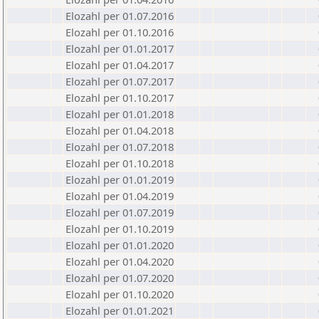
Elozahl per 01.07.2016
Elozahl per 01.10.2016
Elozahl per 01.01.2017
Elozahl per 01.04.2017
Elozahl per 01.07.2017
Elozahl per 01.10.2017
Elozahl per 01.01.2018
Elozahl per 01.04.2018
Elozahl per 01.07.2018
Elozahl per 01.10.2018
Elozahl per 01.01.2019
Elozahl per 01.04.2019
Elozahl per 01.07.2019
Elozahl per 01.10.2019
Elozahl per 01.01.2020
Elozahl per 01.04.2020
Elozahl per 01.07.2020
Elozahl per 01.10.2020
Elozahl per 01.01.2021