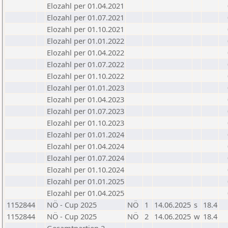
Elozahl per 01.04.2021
Elozahl per 01.07.2021
Elozahl per 01.10.2021
Elozahl per 01.01.2022
Elozahl per 01.04.2022
Elozahl per 01.07.2022
Elozahl per 01.10.2022
Elozahl per 01.01.2023
Elozahl per 01.04.2023
Elozahl per 01.07.2023
Elozahl per 01.10.2023
Elozahl per 01.01.2024
Elozahl per 01.04.2024
Elozahl per 01.07.2024
Elozahl per 01.10.2024
Elozahl per 01.01.2025
Elozahl per 01.04.2025
1152844
NÖ - Cup 2025
NÖ
1
14.06.2025
s
18.4
1152844
NÖ - Cup 2025
NÖ
2
14.06.2025
w
18.4