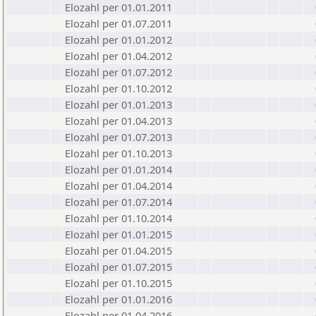
Elozahl per 01.01.2011
Elozahl per 01.07.2011
Elozahl per 01.01.2012
Elozahl per 01.04.2012
Elozahl per 01.07.2012
Elozahl per 01.10.2012
Elozahl per 01.01.2013
Elozahl per 01.04.2013
Elozahl per 01.07.2013
Elozahl per 01.10.2013
Elozahl per 01.01.2014
Elozahl per 01.04.2014
Elozahl per 01.07.2014
Elozahl per 01.10.2014
Elozahl per 01.01.2015
Elozahl per 01.04.2015
Elozahl per 01.07.2015
Elozahl per 01.10.2015
Elozahl per 01.01.2016
Elozahl per 01.04.2016