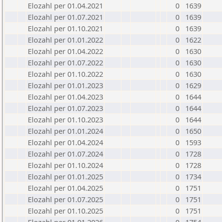
Elozahl per 01.04.2021
0
1639
Elozahl per 01.07.2021
0
1639
Elozahl per 01.10.2021
0
1639
Elozahl per 01.01.2022
0
1622
Elozahl per 01.04.2022
0
1630
Elozahl per 01.07.2022
0
1630
Elozahl per 01.10.2022
0
1630
Elozahl per 01.01.2023
0
1629
Elozahl per 01.04.2023
0
1644
Elozahl per 01.07.2023
0
1644
Elozahl per 01.10.2023
0
1644
Elozahl per 01.01.2024
0
1650
Elozahl per 01.04.2024
0
1593
Elozahl per 01.07.2024
0
1728
Elozahl per 01.10.2024
0
1728
Elozahl per 01.01.2025
0
1734
Elozahl per 01.04.2025
0
1751
Elozahl per 01.07.2025
0
1751
Elozahl per 01.10.2025
0
1751