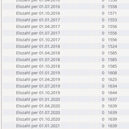
Elozahl per 01.07.2016
0
1558
Elozahl per 01.10.2016
0
1571
Elozahl per 01.01.2017
0
1553
Elozahl per 01.04.2017
0
1556
Elozahl per 01.07.2017
0
1556
Elozahl per 01.10.2017
0
1556
Elozahl per 01.01.2018
0
1524
Elozahl per 01.04.2018
0
1585
Elozahl per 01.07.2018
0
1585
Elozahl per 01.10.2018
0
1585
Elozahl per 01.01.2019
0
1608
Elozahl per 01.04.2019
0
1625
Elozahl per 01.07.2019
0
1634
Elozahl per 01.10.2019
0
1644
Elozahl per 01.01.2020
0
1637
Elozahl per 01.04.2020
0
1639
Elozahl per 01.07.2020
0
1639
Elozahl per 01.10.2020
0
1639
Elozahl per 01.01.2021
0
1639