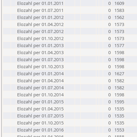
Elozahl per 01.01.2011
0
1609
Elozahl per 01.07.2011
0
1583
Elozahl per 01.01.2012
0
1562
Elozahl per 01.04.2012
0
1573
Elozahl per 01.07.2012
0
1573
Elozahl per 01.10.2012
0
1573
Elozahl per 01.01.2013
0
1577
Elozahl per 01.04.2013
0
1598
Elozahl per 01.07.2013
0
1598
Elozahl per 01.10.2013
0
1598
Elozahl per 01.01.2014
0
1627
Elozahl per 01.04.2014
0
1582
Elozahl per 01.07.2014
0
1582
Elozahl per 01.10.2014
0
1598
Elozahl per 01.01.2015
0
1595
Elozahl per 01.04.2015
0
1535
Elozahl per 01.07.2015
0
1535
Elozahl per 01.10.2015
0
1535
Elozahl per 01.01.2016
0
1553
Elozahl per 01.04.2016
0
1558