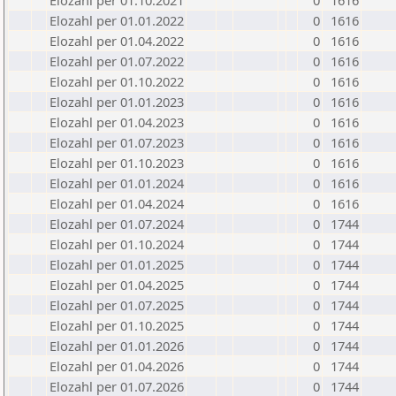
Elozahl per 01.10.2021
0
1616
Elozahl per 01.01.2022
0
1616
Elozahl per 01.04.2022
0
1616
Elozahl per 01.07.2022
0
1616
Elozahl per 01.10.2022
0
1616
Elozahl per 01.01.2023
0
1616
Elozahl per 01.04.2023
0
1616
Elozahl per 01.07.2023
0
1616
Elozahl per 01.10.2023
0
1616
Elozahl per 01.01.2024
0
1616
Elozahl per 01.04.2024
0
1616
Elozahl per 01.07.2024
0
1744
Elozahl per 01.10.2024
0
1744
Elozahl per 01.01.2025
0
1744
Elozahl per 01.04.2025
0
1744
Elozahl per 01.07.2025
0
1744
Elozahl per 01.10.2025
0
1744
Elozahl per 01.01.2026
0
1744
Elozahl per 01.04.2026
0
1744
Elozahl per 01.07.2026
0
1744