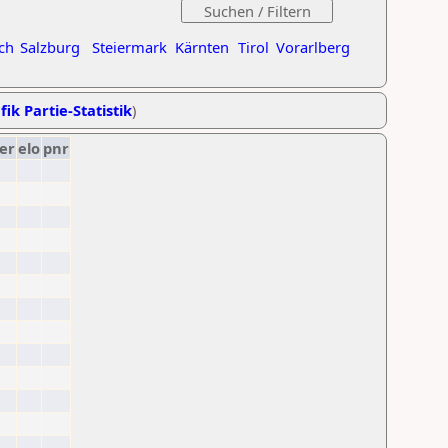
ch
Salzburg
Steiermark
Kärnten
Tirol
Vorarlberg
fik Partie-Statistik
)
er
elo
pnr