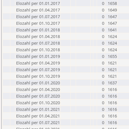
Elozahl per 01.01.2017
0
1658
Elozahl per 01.04.2017
0
1649
Elozahl per 01.07.2017
0
1647
Elozahl per 01.10.2017
0
1647
Elozahl per 01.01.2018
0
1641
Elozahl per 01.04.2018
0
1624
Elozahl per 01.07.2018
0
1624
Elozahl per 01.10.2018
0
1624
Elozahl per 01.01.2019
0
1655
Elozahl per 01.04.2019
0
1621
Elozahl per 01.07.2019
0
1621
Elozahl per 01.10.2019
0
1621
Elozahl per 01.01.2020
0
1637
Elozahl per 01.04.2020
0
1616
Elozahl per 01.07.2020
0
1616
Elozahl per 01.10.2020
0
1616
Elozahl per 01.01.2021
0
1616
Elozahl per 01.04.2021
0
1616
Elozahl per 01.07.2021
0
1616