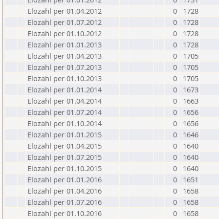
Elozahl per 01.04.2012
0
1728
Elozahl per 01.07.2012
0
1728
Elozahl per 01.10.2012
0
1728
Elozahl per 01.01.2013
0
1728
Elozahl per 01.04.2013
0
1705
Elozahl per 01.07.2013
0
1705
Elozahl per 01.10.2013
0
1705
Elozahl per 01.01.2014
0
1673
Elozahl per 01.04.2014
0
1663
Elozahl per 01.07.2014
0
1656
Elozahl per 01.10.2014
0
1656
Elozahl per 01.01.2015
0
1646
Elozahl per 01.04.2015
0
1640
Elozahl per 01.07.2015
0
1640
Elozahl per 01.10.2015
0
1640
Elozahl per 01.01.2016
0
1651
Elozahl per 01.04.2016
0
1658
Elozahl per 01.07.2016
0
1658
Elozahl per 01.10.2016
0
1658