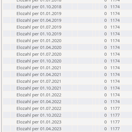
Elozahl per 01.10.2018
0
1174
Elozahl per 01.01.2019
0
1174
Elozahl per 01.04.2019
0
1174
Elozahl per 01.07.2019
0
1174
Elozahl per 01.10.2019
0
1174
Elozahl per 01.01.2020
0
1174
Elozahl per 01.04.2020
0
1174
Elozahl per 01.07.2020
0
1174
Elozahl per 01.10.2020
0
1174
Elozahl per 01.01.2021
0
1174
Elozahl per 01.04.2021
0
1174
Elozahl per 01.07.2021
0
1174
Elozahl per 01.10.2021
0
1174
Elozahl per 01.01.2022
0
1174
Elozahl per 01.04.2022
0
1174
Elozahl per 01.07.2022
0
1177
Elozahl per 01.10.2022
0
1177
Elozahl per 01.01.2023
0
1177
Elozahl per 01.04.2023
0
1177