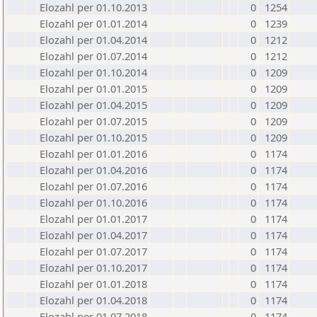
Elozahl per 01.10.2013
0
1254
Elozahl per 01.01.2014
0
1239
Elozahl per 01.04.2014
0
1212
Elozahl per 01.07.2014
0
1212
Elozahl per 01.10.2014
0
1209
Elozahl per 01.01.2015
0
1209
Elozahl per 01.04.2015
0
1209
Elozahl per 01.07.2015
0
1209
Elozahl per 01.10.2015
0
1209
Elozahl per 01.01.2016
0
1174
Elozahl per 01.04.2016
0
1174
Elozahl per 01.07.2016
0
1174
Elozahl per 01.10.2016
0
1174
Elozahl per 01.01.2017
0
1174
Elozahl per 01.04.2017
0
1174
Elozahl per 01.07.2017
0
1174
Elozahl per 01.10.2017
0
1174
Elozahl per 01.01.2018
0
1174
Elozahl per 01.04.2018
0
1174
Elozahl per 01.07.2018
0
1174