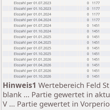
Elozahl per 01.07.2023
0
1177
Elozahl per 01.10.2023
0
1177
Elozahl per 01.01.2024
0
1177
Elozahl per 01.04.2024
0
1177
Elozahl per 01.07.2024
0
1451
Elozahl per 01.10.2024
0
1451
Elozahl per 01.01.2025
0
1451
Elozahl per 01.04.2025
0
1451
Elozahl per 01.07.2025
0
1451
Elozahl per 01.10.2025
0
1451
Elozahl per 01.01.2026
0
1451
Elozahl per 01.04.2026
0
1451
Elozahl per 01.07.2026
0
1451
Elozahl per 01.10.2026
0
1451
Hinweis1
Wertebereich Feld St 
blank ... Partie gewertet in akt
V ... Partie gewertet in Vorperi