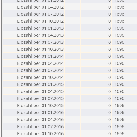
Elozahl per 01.04.2012
0
1696
Elozahl per 01.07.2012
0
1696
Elozahl per 01.10.2012
0
1696
Elozahl per 01.01.2013
0
1696
Elozahl per 01.04.2013
0
1696
Elozahl per 01.07.2013
0
1696
Elozahl per 01.10.2013
0
1696
Elozahl per 01.01.2014
0
1696
Elozahl per 01.04.2014
0
1696
Elozahl per 01.07.2014
0
1696
Elozahl per 01.10.2014
0
1696
Elozahl per 01.01.2015
0
1696
Elozahl per 01.04.2015
0
1696
Elozahl per 01.07.2015
0
1696
Elozahl per 01.10.2015
0
1696
Elozahl per 01.01.2016
0
1696
Elozahl per 01.04.2016
0
1696
Elozahl per 01.07.2016
0
1696
Elozahl per 01.10.2016
0
1696