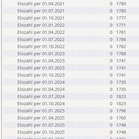
Elozahl per 01.04.2021
0
1780
Elozahl per 01.07.2021
0
1780
Elozahl per 01.10.2021
0
1777
Elozahl per 01.01.2022
0
1771
Elozahl per 01.04.2022
0
1781
Elozahl per 01.07.2022
0
1786
Elozahl per 01.10.2022
0
1782
Elozahl per 01.01.2023
0
1788
Elozahl per 01.04.2023
0
1741
Elozahl per 01.07.2023
0
1741
Elozahl per 01.10.2023
0
1741
Elozahl per 01.01.2024
0
1735
Elozahl per 01.04.2024
0
1735
Elozahl per 01.07.2024
0
1823
Elozahl per 01.10.2024
0
1823
Elozahl per 01.01.2025
0
1796
Elozahl per 01.04.2025
0
1760
Elozahl per 01.07.2025
0
1748
Elozahl per 01.10.2025
0
1748