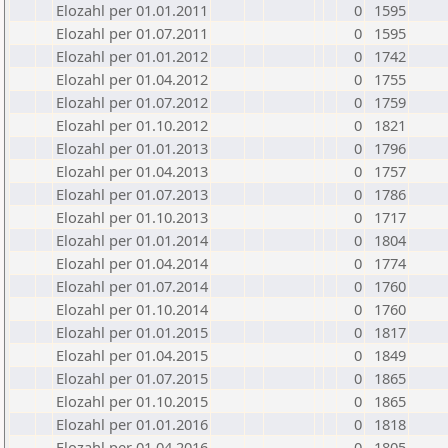
Elozahl per 01.01.2011
0
1595
Elozahl per 01.07.2011
0
1595
Elozahl per 01.01.2012
0
1742
Elozahl per 01.04.2012
0
1755
Elozahl per 01.07.2012
0
1759
Elozahl per 01.10.2012
0
1821
Elozahl per 01.01.2013
0
1796
Elozahl per 01.04.2013
0
1757
Elozahl per 01.07.2013
0
1786
Elozahl per 01.10.2013
0
1717
Elozahl per 01.01.2014
0
1804
Elozahl per 01.04.2014
0
1774
Elozahl per 01.07.2014
0
1760
Elozahl per 01.10.2014
0
1760
Elozahl per 01.01.2015
0
1817
Elozahl per 01.04.2015
0
1849
Elozahl per 01.07.2015
0
1865
Elozahl per 01.10.2015
0
1865
Elozahl per 01.01.2016
0
1818
Elozahl per 01.04.2016
0
1805