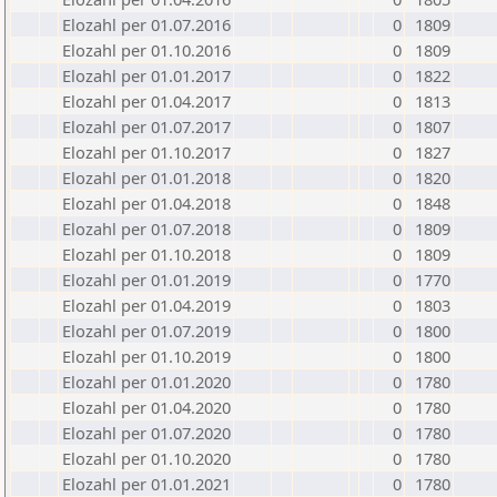
Elozahl per 01.07.2016
0
1809
Elozahl per 01.10.2016
0
1809
Elozahl per 01.01.2017
0
1822
Elozahl per 01.04.2017
0
1813
Elozahl per 01.07.2017
0
1807
Elozahl per 01.10.2017
0
1827
Elozahl per 01.01.2018
0
1820
Elozahl per 01.04.2018
0
1848
Elozahl per 01.07.2018
0
1809
Elozahl per 01.10.2018
0
1809
Elozahl per 01.01.2019
0
1770
Elozahl per 01.04.2019
0
1803
Elozahl per 01.07.2019
0
1800
Elozahl per 01.10.2019
0
1800
Elozahl per 01.01.2020
0
1780
Elozahl per 01.04.2020
0
1780
Elozahl per 01.07.2020
0
1780
Elozahl per 01.10.2020
0
1780
Elozahl per 01.01.2021
0
1780