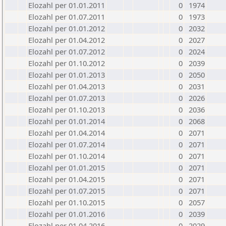
Elozahl per 01.01.2011
0
1974
Elozahl per 01.07.2011
0
1973
Elozahl per 01.01.2012
0
2032
Elozahl per 01.04.2012
0
2027
Elozahl per 01.07.2012
0
2024
Elozahl per 01.10.2012
0
2039
Elozahl per 01.01.2013
0
2050
Elozahl per 01.04.2013
0
2031
Elozahl per 01.07.2013
0
2026
Elozahl per 01.10.2013
0
2036
Elozahl per 01.01.2014
0
2068
Elozahl per 01.04.2014
0
2071
Elozahl per 01.07.2014
0
2071
Elozahl per 01.10.2014
0
2071
Elozahl per 01.01.2015
0
2071
Elozahl per 01.04.2015
0
2071
Elozahl per 01.07.2015
0
2071
Elozahl per 01.10.2015
0
2057
Elozahl per 01.01.2016
0
2039
Elozahl per 01.04.2016
0
2029