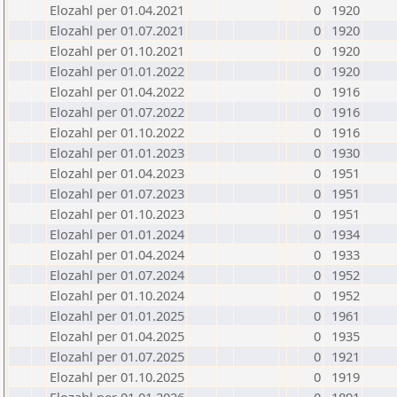
Elozahl per 01.04.2021
0
1920
Elozahl per 01.07.2021
0
1920
Elozahl per 01.10.2021
0
1920
Elozahl per 01.01.2022
0
1920
Elozahl per 01.04.2022
0
1916
Elozahl per 01.07.2022
0
1916
Elozahl per 01.10.2022
0
1916
Elozahl per 01.01.2023
0
1930
Elozahl per 01.04.2023
0
1951
Elozahl per 01.07.2023
0
1951
Elozahl per 01.10.2023
0
1951
Elozahl per 01.01.2024
0
1934
Elozahl per 01.04.2024
0
1933
Elozahl per 01.07.2024
0
1952
Elozahl per 01.10.2024
0
1952
Elozahl per 01.01.2025
0
1961
Elozahl per 01.04.2025
0
1935
Elozahl per 01.07.2025
0
1921
Elozahl per 01.10.2025
0
1919