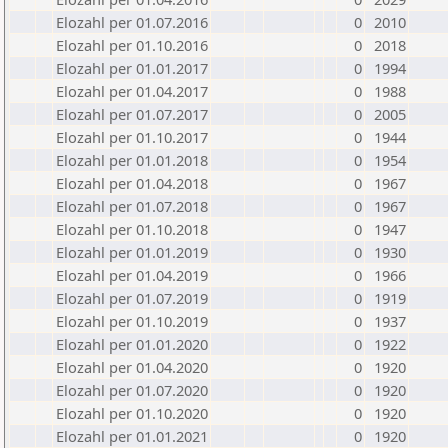
Elozahl per 01.07.2016
0
2010
Elozahl per 01.10.2016
0
2018
Elozahl per 01.01.2017
0
1994
Elozahl per 01.04.2017
0
1988
Elozahl per 01.07.2017
0
2005
Elozahl per 01.10.2017
0
1944
Elozahl per 01.01.2018
0
1954
Elozahl per 01.04.2018
0
1967
Elozahl per 01.07.2018
0
1967
Elozahl per 01.10.2018
0
1947
Elozahl per 01.01.2019
0
1930
Elozahl per 01.04.2019
0
1966
Elozahl per 01.07.2019
0
1919
Elozahl per 01.10.2019
0
1937
Elozahl per 01.01.2020
0
1922
Elozahl per 01.04.2020
0
1920
Elozahl per 01.07.2020
0
1920
Elozahl per 01.10.2020
0
1920
Elozahl per 01.01.2021
0
1920