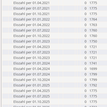
Elozahl per 01.04.2021
0
1775
Elozahl per 01.07.2021
0
1775
Elozahl per 01.10.2021
0
1775
Elozahl per 01.01.2022
0
1764
Elozahl per 01.04.2022
0
1763
Elozahl per 01.07.2022
0
1760
Elozahl per 01.10.2022
0
1760
Elozahl per 01.01.2023
0
1750
Elozahl per 01.04.2023
0
1721
Elozahl per 01.07.2023
0
1721
Elozahl per 01.10.2023
0
1721
Elozahl per 01.01.2024
0
1741
Elozahl per 01.04.2024
0
1699
Elozahl per 01.07.2024
0
1799
Elozahl per 01.10.2024
0
1799
Elozahl per 01.01.2025
0
1792
Elozahl per 01.04.2025
0
1775
Elozahl per 01.07.2025
0
1775
Elozahl per 01.10.2025
0
1775