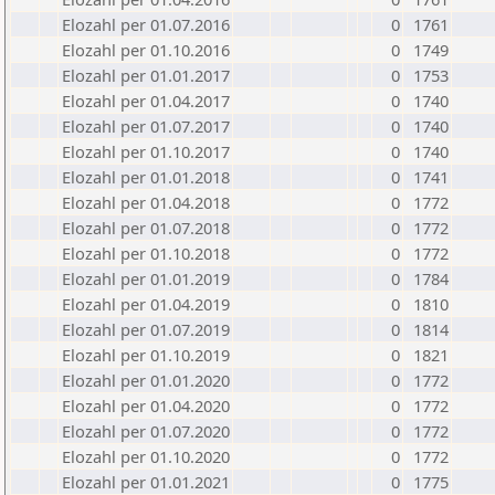
Elozahl per 01.07.2016
0
1761
Elozahl per 01.10.2016
0
1749
Elozahl per 01.01.2017
0
1753
Elozahl per 01.04.2017
0
1740
Elozahl per 01.07.2017
0
1740
Elozahl per 01.10.2017
0
1740
Elozahl per 01.01.2018
0
1741
Elozahl per 01.04.2018
0
1772
Elozahl per 01.07.2018
0
1772
Elozahl per 01.10.2018
0
1772
Elozahl per 01.01.2019
0
1784
Elozahl per 01.04.2019
0
1810
Elozahl per 01.07.2019
0
1814
Elozahl per 01.10.2019
0
1821
Elozahl per 01.01.2020
0
1772
Elozahl per 01.04.2020
0
1772
Elozahl per 01.07.2020
0
1772
Elozahl per 01.10.2020
0
1772
Elozahl per 01.01.2021
0
1775