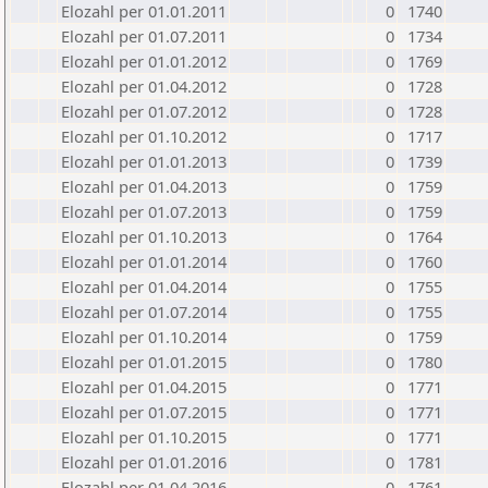
Elozahl per 01.01.2011
0
1740
Elozahl per 01.07.2011
0
1734
Elozahl per 01.01.2012
0
1769
Elozahl per 01.04.2012
0
1728
Elozahl per 01.07.2012
0
1728
Elozahl per 01.10.2012
0
1717
Elozahl per 01.01.2013
0
1739
Elozahl per 01.04.2013
0
1759
Elozahl per 01.07.2013
0
1759
Elozahl per 01.10.2013
0
1764
Elozahl per 01.01.2014
0
1760
Elozahl per 01.04.2014
0
1755
Elozahl per 01.07.2014
0
1755
Elozahl per 01.10.2014
0
1759
Elozahl per 01.01.2015
0
1780
Elozahl per 01.04.2015
0
1771
Elozahl per 01.07.2015
0
1771
Elozahl per 01.10.2015
0
1771
Elozahl per 01.01.2016
0
1781
Elozahl per 01.04.2016
0
1761